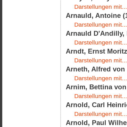
Darstellungen mit...
Arnauld, Antoine (
Darstellungen mit...
Arnauld D'Andilly, 
Darstellungen mit...
Arndt, Ernst Moritz
Darstellungen mit...
Arneth, Alfred von 
Darstellungen mit...
Arnim, Bettina von 
Darstellungen mit...
Arnold, Carl Heinri
Darstellungen mit...
Arnold, Paul Wilhe