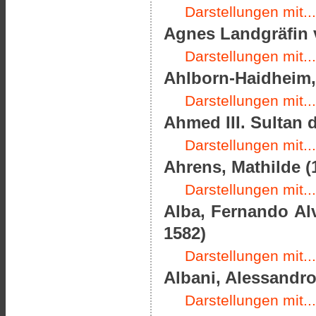
Darstellungen mit...
Agnes Landgräfin 
Darstellungen mit...
Ahlborn-Haidheim, 
Darstellungen mit...
Ahmed III. Sultan 
Darstellungen mit...
Ahrens, Mathilde (
Darstellungen mit...
Alba, Fernando Alv
1582)
Darstellungen mit...
Albani, Alessandro
Darstellungen mit...