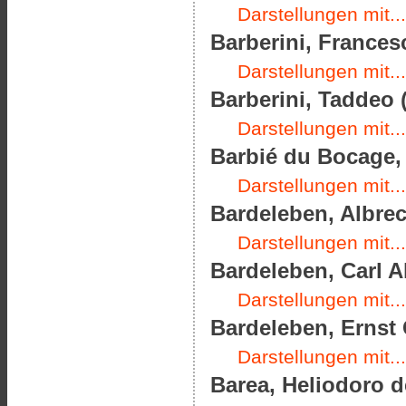
Darstellungen mit...
Barberini, Frances
Darstellungen mit...
Barberini, Taddeo (
Darstellungen mit...
Barbié du Bocage, 
Darstellungen mit...
Bardeleben, Albrec
Darstellungen mit...
Bardeleben, Carl A
Darstellungen mit...
Bardeleben, Ernst 
Darstellungen mit...
Barea, Heliodoro de