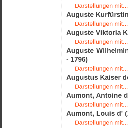
Darstellungen mit...
Auguste Kurfürstin
Darstellungen mit...
Auguste Viktoria K
Darstellungen mit...
Auguste Wilhelmin
- 1796)
Darstellungen mit...
Augustus Kaiser de
Darstellungen mit...
Aumont, Antoine de
Darstellungen mit...
Aumont, Louis d' (
Darstellungen mit...