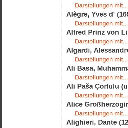
Darstellungen mit...
Alègre, Yves d' (16
Darstellungen mit...
Alfred Prinz von Li
Darstellungen mit...
Algardi, Alessandro
Darstellungen mit...
Ali Basa, Muhamma
Darstellungen mit...
Ali Paša Çorlulu (
Darstellungen mit...
Alice Großherzogin
Darstellungen mit...
Alighieri, Dante (1