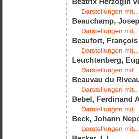
Beatrix Herzogin v
Darstellungen mit...
Beauchamp, Joseph
Darstellungen mit...
Beaufort, François
Darstellungen mit...
Leuchtenberg, Eug
Darstellungen mit...
Beauvau du Riveau,
Darstellungen mit...
Bebel, Ferdinand A
Darstellungen mit...
Beck, Johann Nepo
Darstellungen mit...
Becker, I. I.