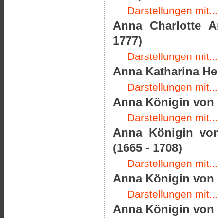
Darstellungen mit...
Anna Charlotte A
1777)
Darstellungen mit...
Anna Katharina He
Darstellungen mit...
Anna Königin von 
Darstellungen mit...
Anna Königin von
(1665 - 1708)
Darstellungen mit...
Anna Königin von F
Darstellungen mit...
Anna Königin von 