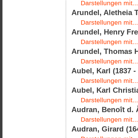
Darstellungen mit...
Arundel, Aletheia 
Darstellungen mit...
Arundel, Henry Fre
Darstellungen mit...
Arundel, Thomas H
Darstellungen mit...
Aubel, Karl (1837 -
Darstellungen mit...
Aubel, Karl Christi
Darstellungen mit...
Audran, Benoît d. Ä
Darstellungen mit...
Audran, Girard (16