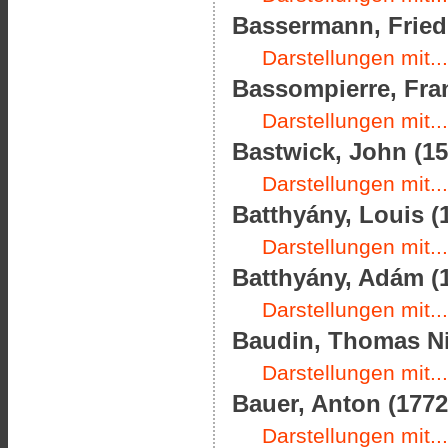
Bassermann, Friedr
Darstellungen mit...
Bassompierre, Fran
Darstellungen mit...
Bastwick, John (15
Darstellungen mit...
Batthyány, Louis (1
Darstellungen mit...
Batthyány, Adám (1
Darstellungen mit...
Baudin, Thomas Nic
Darstellungen mit...
Bauer, Anton (1772
Darstellungen mit...