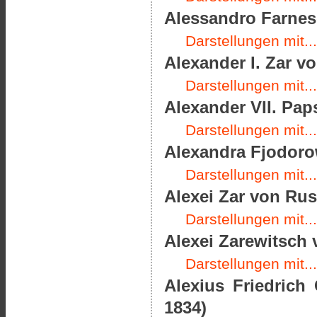
Alessandro Farnes
Darstellungen mit...
Alexander I. Zar v
Darstellungen mit...
Alexander VII. Paps
Darstellungen mit...
Alexandra Fjodoro
Darstellungen mit...
Alexei Zar von Rus
Darstellungen mit...
Alexei Zarewitsch 
Darstellungen mit...
Alexius Friedrich
1834)