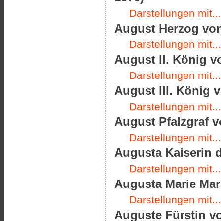
Darstellungen mit...
August Herzog von
Darstellungen mit...
August II. König v
Darstellungen mit...
August III. König v
Darstellungen mit...
August Pfalzgraf v
Darstellungen mit...
Augusta Kaiserin d
Darstellungen mit...
Augusta Marie Mark
Darstellungen mit...
Auguste Fürstin vo