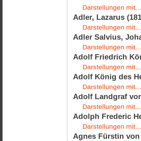
Darstellungen mit...
Adler, Lazarus (181
Darstellungen mit...
Adler Salvius, Joha
Darstellungen mit...
Adolf Friedrich Kö
Darstellungen mit...
Adolf König des He
Darstellungen mit...
Adolf Landgraf von
Darstellungen mit...
Adolph Frederic H
Darstellungen mit...
Agnes Fürstin von 