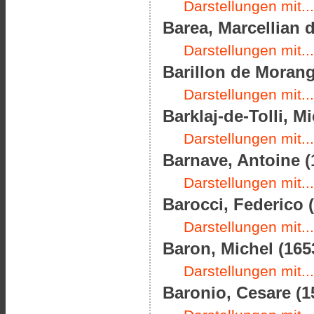
Darstellungen mit...
Barea, Marcellian 
Darstellungen mit...
Barillon de Morang
Darstellungen mit...
Barklaj-de-Tolli, 
Darstellungen mit...
Barnave, Antoine (
Darstellungen mit...
Barocci, Federico (
Darstellungen mit...
Baron, Michel (165
Darstellungen mit...
Baronio, Cesare (1