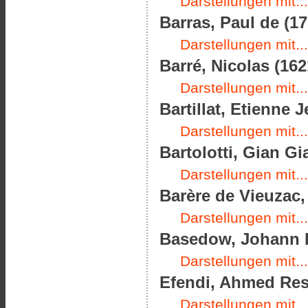
Darstellungen mit...
Barras, Paul de (17
Darstellungen mit...
Barré, Nicolas (162
Darstellungen mit...
Bartillat, Etienne 
Darstellungen mit...
Bartolotti, Gian G
Darstellungen mit...
Barère de Vieuzac,
Darstellungen mit...
Basedow, Johann B
Darstellungen mit...
Efendi, Ahmed Resm
Darstellungen mit...