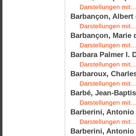
Darstellungen mit...
Barbançon, Albert 
Darstellungen mit...
Barbançon, Marie d
Darstellungen mit...
Barbara Palmer I. 
Darstellungen mit...
Barbaroux, Charles
Darstellungen mit...
Barbé, Jean-Baptist
Darstellungen mit...
Barberini, Antonio 
Darstellungen mit...
Barberini, Antonio 