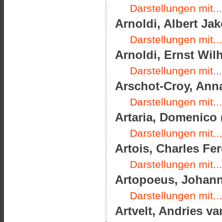
Darstellungen mit...
Arnoldi, Albert Jak
Darstellungen mit...
Arnoldi, Ernst Wilh
Darstellungen mit...
Arschot-Croy, Anna
Darstellungen mit...
Artaria, Domenico 
Darstellungen mit...
Artois, Charles Fer
Darstellungen mit...
Artopoeus, Johann 
Darstellungen mit...
Artvelt, Andries va