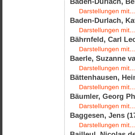
Baden-Durlach, Be
Darstellungen mit...
Baden-Durlach, Kat
Darstellungen mit...
Bährnfeld, Carl Le
Darstellungen mit...
Baerle, Suzanne va
Darstellungen mit...
Bättenhausen, Hein
Darstellungen mit...
Bäumler, Georg Phi
Darstellungen mit...
Baggesen, Jens (17
Darstellungen mit...
Bailleul, Nicolas d