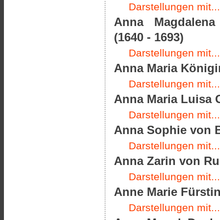
Darstellungen mit...
Anna Magdalena P
(1640 - 1693)
Darstellungen mit...
Anna Maria Königin
Darstellungen mit...
Anna Maria Luisa 
Darstellungen mit...
Anna Sophie von B
Darstellungen mit...
Anna Zarin von Rus
Darstellungen mit...
Anne Marie Fürstin
Darstellungen mit...