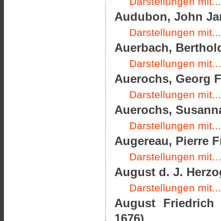
Darstellungen mit...
Audubon, John Jam
Darstellungen mit...
Auerbach, Berthold
Darstellungen mit...
Auerochs, Georg Fr
Darstellungen mit...
Auerochs, Susanna
Darstellungen mit...
Augereau, Pierre F
Darstellungen mit...
August d. J. Herz
Darstellungen mit...
August Friedrich
1676)