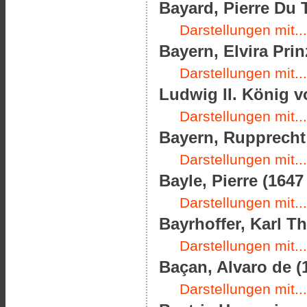
Bayard, Pierre Du T
Darstellungen mit...
Bayern, Elvira Prin
Darstellungen mit...
Ludwig II. König v
Darstellungen mit...
Bayern, Rupprecht 
Darstellungen mit...
Bayle, Pierre (1647
Darstellungen mit...
Bayrhoffer, Karl Th
Darstellungen mit...
Baçan, Alvaro de (
Darstellungen mit...