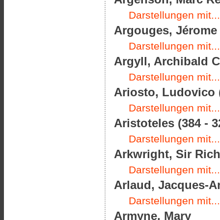
Darstellungen mit...
Argouges, Jérome d
Darstellungen mit...
Argyll, Archibald 
Darstellungen mit...
Ariosto, Ludovico 
Darstellungen mit...
Aristoteles (384 - 3
Darstellungen mit...
Arkwright, Sir Rich
Darstellungen mit...
Arlaud, Jacques-An
Darstellungen mit...
Armyne, Mary