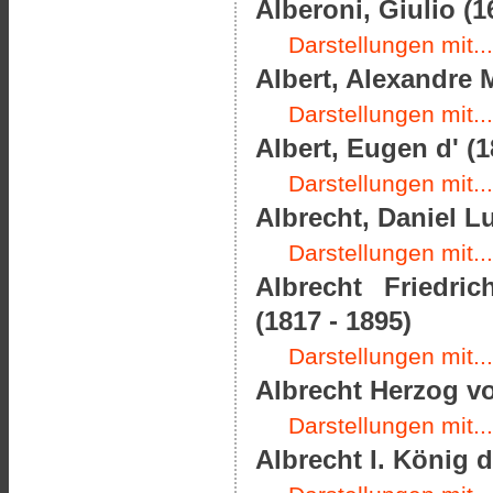
Alberoni, Giulio (1
Darstellungen mit...
Albert, Alexandre M
Darstellungen mit...
Albert, Eugen d' (1
Darstellungen mit...
Albrecht, Daniel L
Darstellungen mit...
Albrecht Friedri
(1817 - 1895)
Darstellungen mit...
Albrecht Herzog vo
Darstellungen mit...
Albrecht I. König 