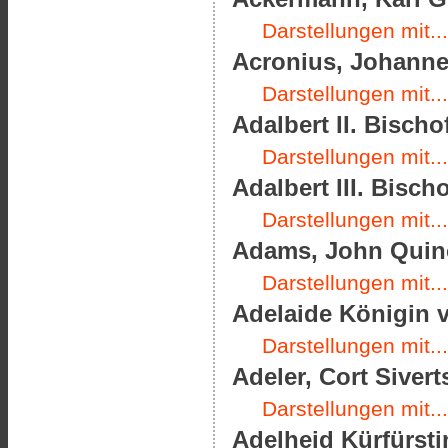
Darstellungen mit...
Acronius, Johannes
Darstellungen mit...
Adalbert II. Bischo
Darstellungen mit...
Adalbert III. Bisch
Darstellungen mit...
Adams, John Quinc
Darstellungen mit...
Adelaide Königin v
Darstellungen mit...
Adeler, Cort Sivert
Darstellungen mit...
Adelheid Kürfürsti