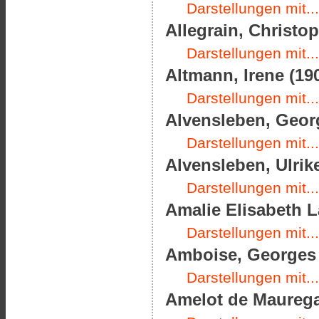
Darstellungen mit...
Allegrain, Christop
Darstellungen mit...
Altmann, Irene (190
Darstellungen mit...
Alvensleben, Georg
Darstellungen mit...
Alvensleben, Ulrik
Darstellungen mit...
Amalie Elisabeth L
Darstellungen mit...
Amboise, Georges d
Darstellungen mit...
Amelot de Mauregar