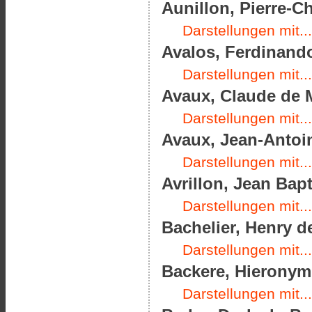
Aunillon, Pierre-Ch
Darstellungen mit...
Avalos, Ferdinando
Darstellungen mit...
Avaux, Claude de M
Darstellungen mit...
Avaux, Jean-Antoin
Darstellungen mit...
Avrillon, Jean Bapt
Darstellungen mit...
Bachelier, Henry d
Darstellungen mit...
Backere, Hieronymu
Darstellungen mit...