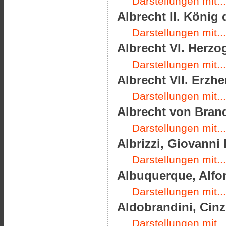
Darstellungen mit...
Albrecht II. König
Darstellungen mit...
Albrecht VI. Herzo
Darstellungen mit...
Albrecht VII. Erzhe
Darstellungen mit...
Albrecht von Brand
Darstellungen mit...
Albrizzi, Giovanni 
Darstellungen mit...
Albuquerque, Alfon
Darstellungen mit...
Aldobrandini, Cinz
Darstellungen mit...