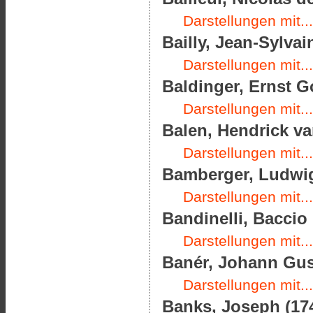
Darstellungen mit...
Bailly, Jean-Sylvai
Darstellungen mit...
Baldinger, Ernst Go
Darstellungen mit...
Balen, Hendrick va
Darstellungen mit...
Bamberger, Ludwig
Darstellungen mit...
Bandinelli, Baccio 
Darstellungen mit...
Banér, Johann Gust
Darstellungen mit...
Banks, Joseph (174