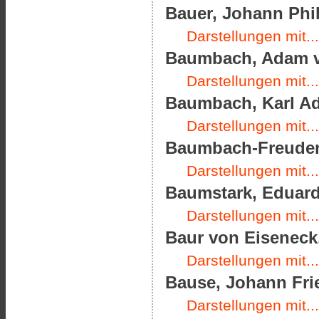
Bauer, Johann Phil
Darstellungen mit...
Baumbach, Adam vo
Darstellungen mit...
Baumbach, Karl Ado
Darstellungen mit...
Baumbach-Freudenth
Darstellungen mit...
Baumstark, Eduard 
Darstellungen mit...
Baur von Eiseneck,
Darstellungen mit...
Bause, Johann Frie
Darstellungen mit...