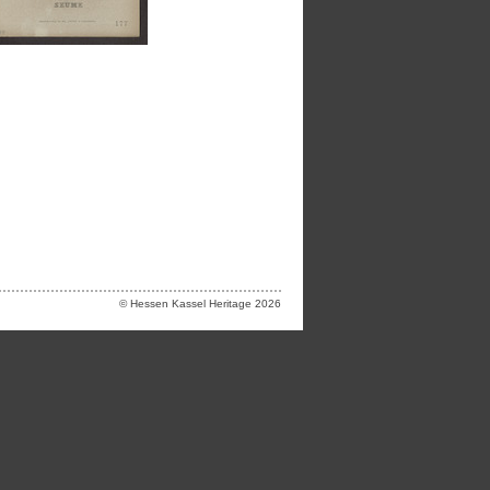
© Hessen Kassel Heritage 2026