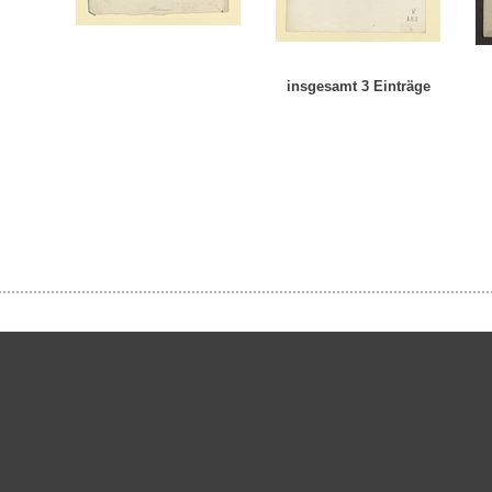
insgesamt 3 Einträge