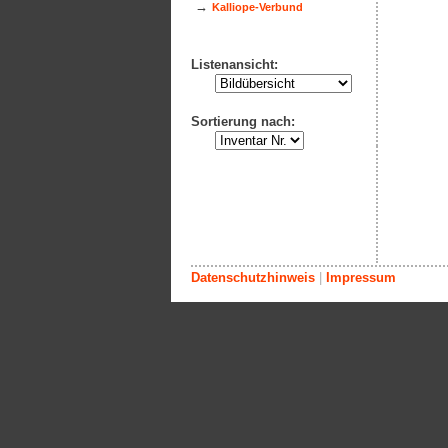
→
Kalliope-Verbund
Listenansicht:
Sortierung nach:
Datenschutzhinweis
|
Impressum