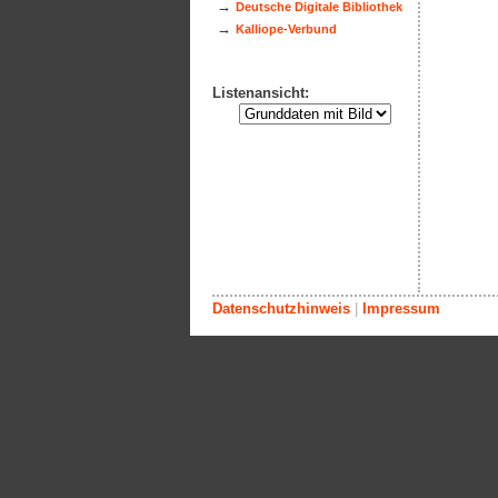
→
Deutsche Digitale Bibliothek
→
Kalliope-Verbund
Listenansicht:
Datenschutzhinweis
|
Impressum