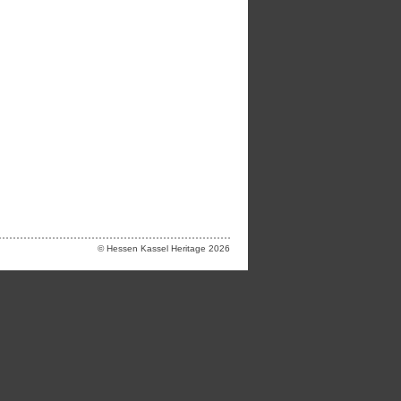
© Hessen Kassel Heritage 2026