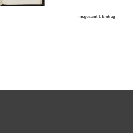
insgesamt 1 Eintrag