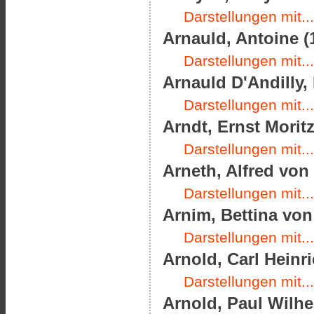
Darstellungen mit...
Arnauld, Antoine (
Darstellungen mit...
Arnauld D'Andilly, 
Darstellungen mit...
Arndt, Ernst Moritz
Darstellungen mit...
Arneth, Alfred von 
Darstellungen mit...
Arnim, Bettina von 
Darstellungen mit...
Arnold, Carl Heinri
Darstellungen mit...
Arnold, Paul Wilhe