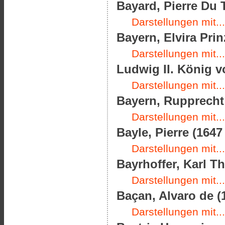
Bayard, Pierre Du T
Darstellungen mit...
Bayern, Elvira Prin
Darstellungen mit...
Ludwig II. König v
Darstellungen mit...
Bayern, Rupprecht 
Darstellungen mit...
Bayle, Pierre (1647
Darstellungen mit...
Bayrhoffer, Karl Th
Darstellungen mit...
Baçan, Alvaro de (
Darstellungen mit...