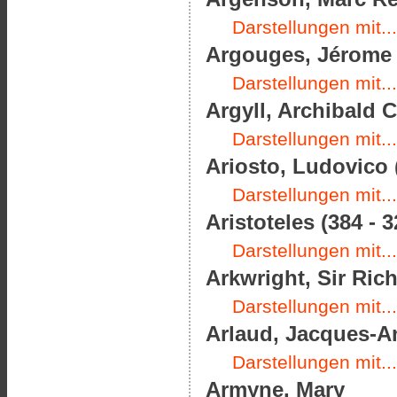
Darstellungen mit...
Argouges, Jérome d
Darstellungen mit...
Argyll, Archibald 
Darstellungen mit...
Ariosto, Ludovico 
Darstellungen mit...
Aristoteles (384 - 3
Darstellungen mit...
Arkwright, Sir Rich
Darstellungen mit...
Arlaud, Jacques-An
Darstellungen mit...
Armyne, Mary