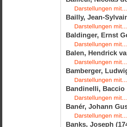
Darstellungen mit...
Bailly, Jean-Sylvai
Darstellungen mit...
Baldinger, Ernst Go
Darstellungen mit...
Balen, Hendrick va
Darstellungen mit...
Bamberger, Ludwig
Darstellungen mit...
Bandinelli, Baccio 
Darstellungen mit...
Banér, Johann Gust
Darstellungen mit...
Banks, Joseph (174