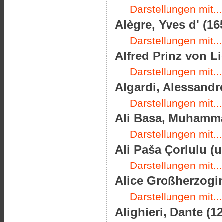
Darstellungen mit...
Alègre, Yves d' (16
Darstellungen mit...
Alfred Prinz von Li
Darstellungen mit...
Algardi, Alessandro
Darstellungen mit...
Ali Basa, Muhamma
Darstellungen mit...
Ali Paša Çorlulu (
Darstellungen mit...
Alice Großherzogin
Darstellungen mit...
Alighieri, Dante (1