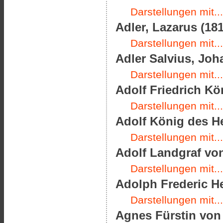
Darstellungen mit...
Adler, Lazarus (181
Darstellungen mit...
Adler Salvius, Joha
Darstellungen mit...
Adolf Friedrich Kö
Darstellungen mit...
Adolf König des He
Darstellungen mit...
Adolf Landgraf von
Darstellungen mit...
Adolph Frederic H
Darstellungen mit...
Agnes Fürstin von 