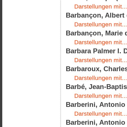
Darstellungen mit...
Barbançon, Albert 
Darstellungen mit...
Barbançon, Marie d
Darstellungen mit...
Barbara Palmer I. 
Darstellungen mit...
Barbaroux, Charles
Darstellungen mit...
Barbé, Jean-Baptist
Darstellungen mit...
Barberini, Antonio 
Darstellungen mit...
Barberini, Antonio 