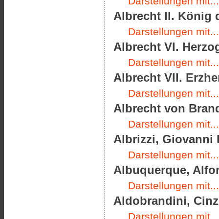
Darstellungen mit...
Albrecht II. König
Darstellungen mit...
Albrecht VI. Herzo
Darstellungen mit...
Albrecht VII. Erzhe
Darstellungen mit...
Albrecht von Brand
Darstellungen mit...
Albrizzi, Giovanni 
Darstellungen mit...
Albuquerque, Alfon
Darstellungen mit...
Aldobrandini, Cinz
Darstellungen mit...