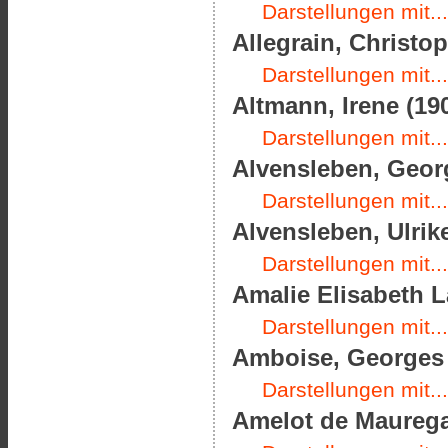
Darstellungen mit...
Allegrain, Christop
Darstellungen mit...
Altmann, Irene (190
Darstellungen mit...
Alvensleben, Georg
Darstellungen mit...
Alvensleben, Ulrik
Darstellungen mit...
Amalie Elisabeth L
Darstellungen mit...
Amboise, Georges d
Darstellungen mit...
Amelot de Mauregar