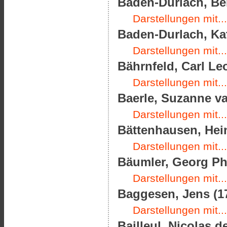
Baden-Durlach, Be
Darstellungen mit...
Baden-Durlach, Kat
Darstellungen mit...
Bährnfeld, Carl Le
Darstellungen mit...
Baerle, Suzanne va
Darstellungen mit...
Bättenhausen, Hein
Darstellungen mit...
Bäumler, Georg Phi
Darstellungen mit...
Baggesen, Jens (17
Darstellungen mit...
Bailleul, Nicolas d