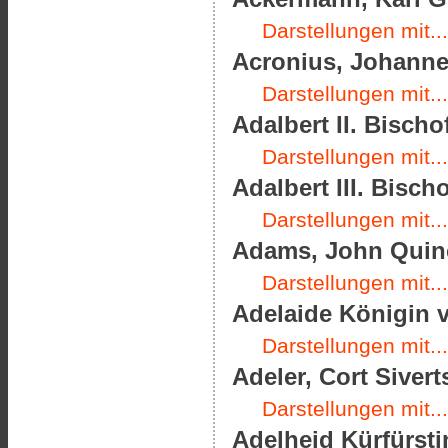
Darstellungen mit...
Acronius, Johannes
Darstellungen mit...
Adalbert II. Bischo
Darstellungen mit...
Adalbert III. Bisch
Darstellungen mit...
Adams, John Quinc
Darstellungen mit...
Adelaide Königin v
Darstellungen mit...
Adeler, Cort Sivert
Darstellungen mit...
Adelheid Kürfürsti