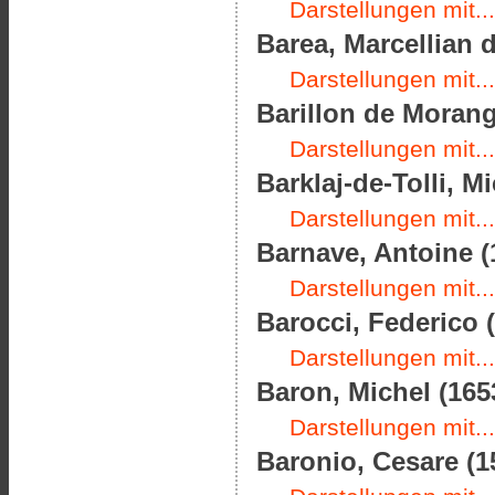
Darstellungen mit...
Barea, Marcellian 
Darstellungen mit...
Barillon de Morang
Darstellungen mit...
Barklaj-de-Tolli, 
Darstellungen mit...
Barnave, Antoine (
Darstellungen mit...
Barocci, Federico (
Darstellungen mit...
Baron, Michel (165
Darstellungen mit...
Baronio, Cesare (1