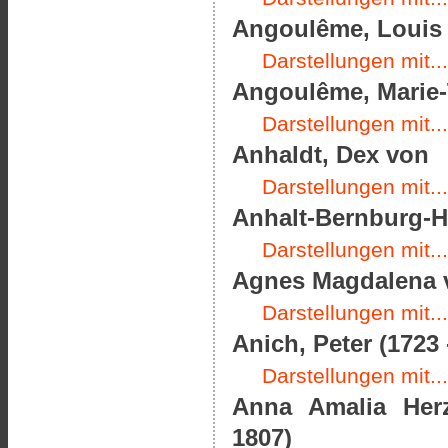
Angoulême, Louis A
Darstellungen mit...
Angoulême, Marie-T
Darstellungen mit...
Anhaldt, Dex von
Darstellungen mit...
Anhalt-Bernburg-Ha
Darstellungen mit...
Agnes Magdalena v
Darstellungen mit...
Anich, Peter (1723 
Darstellungen mit...
Anna Amalia Her
1807)