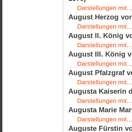
Darstellungen mit...
August Herzog von
Darstellungen mit...
August II. König v
Darstellungen mit...
August III. König v
Darstellungen mit...
August Pfalzgraf v
Darstellungen mit...
Augusta Kaiserin d
Darstellungen mit...
Augusta Marie Mark
Darstellungen mit...
Auguste Fürstin vo