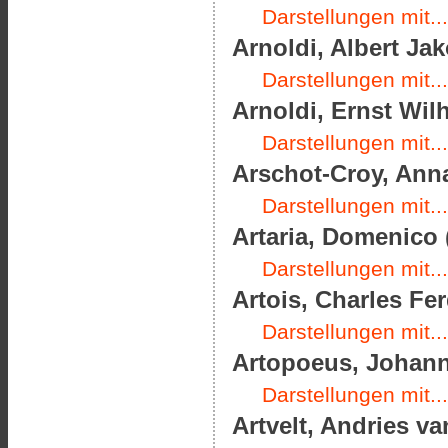
Darstellungen mit...
Arnoldi, Albert Jak
Darstellungen mit...
Arnoldi, Ernst Wilh
Darstellungen mit...
Arschot-Croy, Anna
Darstellungen mit...
Artaria, Domenico 
Darstellungen mit...
Artois, Charles Fer
Darstellungen mit...
Artopoeus, Johann 
Darstellungen mit...
Artvelt, Andries va