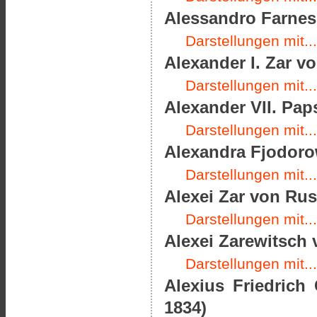
Alessandro Farnes
Darstellungen mit...
Alexander I. Zar v
Darstellungen mit...
Alexander VII. Paps
Darstellungen mit...
Alexandra Fjodoro
Darstellungen mit...
Alexei Zar von Rus
Darstellungen mit...
Alexei Zarewitsch 
Darstellungen mit...
Alexius Friedrich
1834)