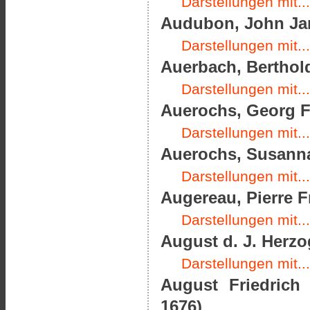
Darstellungen mit...
Audubon, John Jam
Darstellungen mit...
Auerbach, Berthold
Darstellungen mit...
Auerochs, Georg Fr
Darstellungen mit...
Auerochs, Susanna
Darstellungen mit...
Augereau, Pierre F
Darstellungen mit...
August d. J. Herz
Darstellungen mit...
August Friedrich
1676)