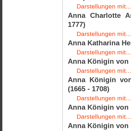
Darstellungen mit...
Anna Charlotte A
1777)
Darstellungen mit...
Anna Katharina He
Darstellungen mit...
Anna Königin von 
Darstellungen mit...
Anna Königin von
(1665 - 1708)
Darstellungen mit...
Anna Königin von F
Darstellungen mit...
Anna Königin von 