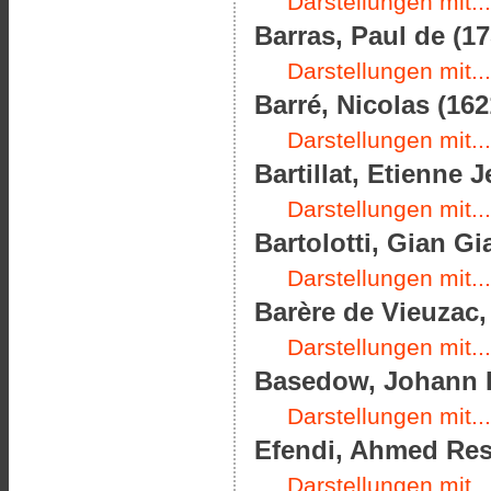
Darstellungen mit...
Barras, Paul de (17
Darstellungen mit...
Barré, Nicolas (162
Darstellungen mit...
Bartillat, Etienne 
Darstellungen mit...
Bartolotti, Gian G
Darstellungen mit...
Barère de Vieuzac,
Darstellungen mit...
Basedow, Johann B
Darstellungen mit...
Efendi, Ahmed Resm
Darstellungen mit...