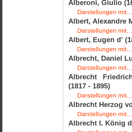
Alberoni, Giulio (1
Darstellungen mit...
Albert, Alexandre M
Darstellungen mit...
Albert, Eugen d' (1
Darstellungen mit...
Albrecht, Daniel L
Darstellungen mit...
Albrecht Friedri
(1817 - 1895)
Darstellungen mit...
Albrecht Herzog vo
Darstellungen mit...
Albrecht I. König 