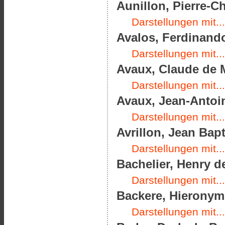
Aunillon, Pierre-Ch
Darstellungen mit...
Avalos, Ferdinando
Darstellungen mit...
Avaux, Claude de M
Darstellungen mit...
Avaux, Jean-Antoin
Darstellungen mit...
Avrillon, Jean Bapt
Darstellungen mit...
Bachelier, Henry d
Darstellungen mit...
Backere, Hieronymu
Darstellungen mit...