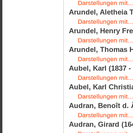
Darstellungen mit...
Arundel, Aletheia 
Darstellungen mit...
Arundel, Henry Fre
Darstellungen mit...
Arundel, Thomas H
Darstellungen mit...
Aubel, Karl (1837 -
Darstellungen mit...
Aubel, Karl Christi
Darstellungen mit...
Audran, Benoît d. Ä
Darstellungen mit...
Audran, Girard (16