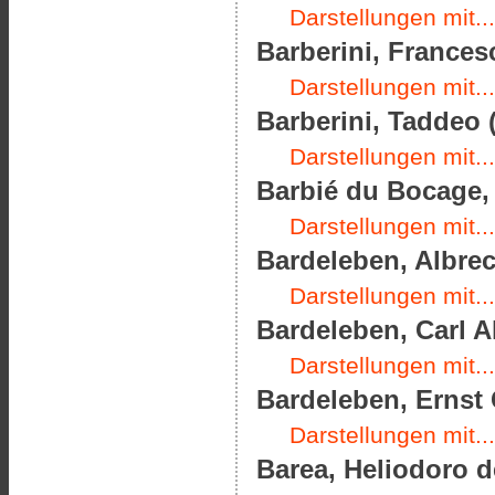
Darstellungen mit...
Barberini, Frances
Darstellungen mit...
Barberini, Taddeo (
Darstellungen mit...
Barbié du Bocage, 
Darstellungen mit...
Bardeleben, Albrec
Darstellungen mit...
Bardeleben, Carl A
Darstellungen mit...
Bardeleben, Ernst 
Darstellungen mit...
Barea, Heliodoro de