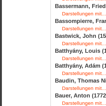
Bassermann, Friedr
Darstellungen mit...
Bassompierre, Fran
Darstellungen mit...
Bastwick, John (15
Darstellungen mit...
Batthyány, Louis (1
Darstellungen mit...
Batthyány, Adám (1
Darstellungen mit...
Baudin, Thomas Nic
Darstellungen mit...
Bauer, Anton (1772
Darstellungen mit...