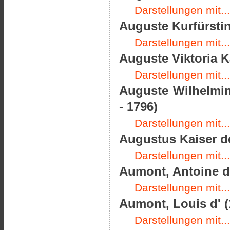
Darstellungen mit...
Auguste Kurfürstin
Darstellungen mit...
Auguste Viktoria K
Darstellungen mit...
Auguste Wilhelmin
- 1796)
Darstellungen mit...
Augustus Kaiser de
Darstellungen mit...
Aumont, Antoine de
Darstellungen mit...
Aumont, Louis d' (
Darstellungen mit...