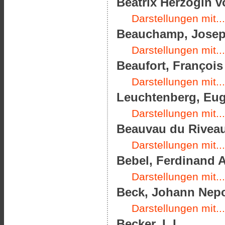
Beatrix Herzogin v
Darstellungen mit...
Beauchamp, Joseph
Darstellungen mit...
Beaufort, François
Darstellungen mit...
Leuchtenberg, Eug
Darstellungen mit...
Beauvau du Riveau,
Darstellungen mit...
Bebel, Ferdinand A
Darstellungen mit...
Beck, Johann Nepo
Darstellungen mit...
Becker, I. I.