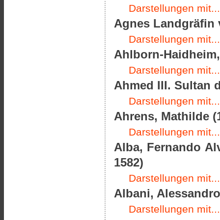
Darstellungen mit...
Agnes Landgräfin 
Darstellungen mit...
Ahlborn-Haidheim, 
Darstellungen mit...
Ahmed III. Sultan 
Darstellungen mit...
Ahrens, Mathilde (
Darstellungen mit...
Alba, Fernando Alv
1582)
Darstellungen mit...
Albani, Alessandro
Darstellungen mit...