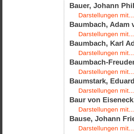
Bauer, Johann Phil
Darstellungen mit...
Baumbach, Adam vo
Darstellungen mit...
Baumbach, Karl Ado
Darstellungen mit...
Baumbach-Freudenth
Darstellungen mit...
Baumstark, Eduard 
Darstellungen mit...
Baur von Eiseneck,
Darstellungen mit...
Bause, Johann Frie
Darstellungen mit...