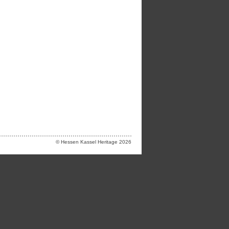
© Hessen Kassel Heritage 2026