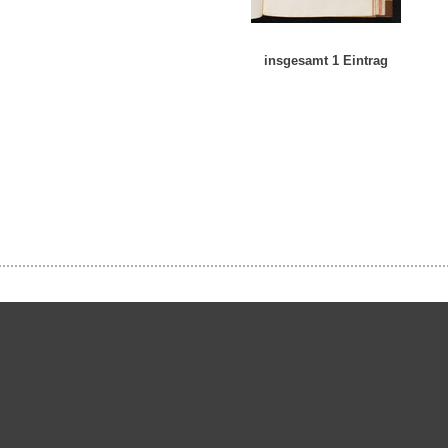
insgesamt 1 Eintrag