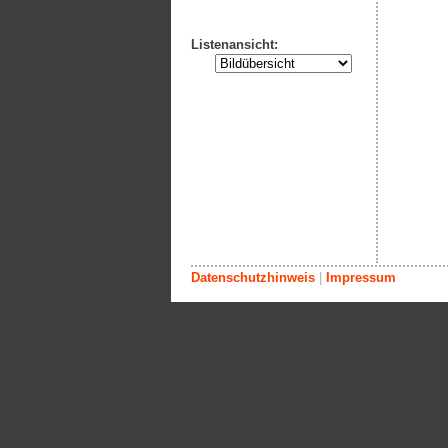
Listenansicht:
Datenschutzhinweis
|
Impressum