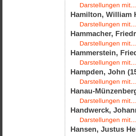
Darstellungen mit...
Hamilton, William 
Darstellungen mit...
Hammacher, Friedri
Darstellungen mit...
Hammerstein, Fried
Darstellungen mit...
Hampden, John (15
Darstellungen mit...
Hanau-Münzenberg,
Darstellungen mit...
Handwerck, Johann
Darstellungen mit...
Hansen, Justus Hei