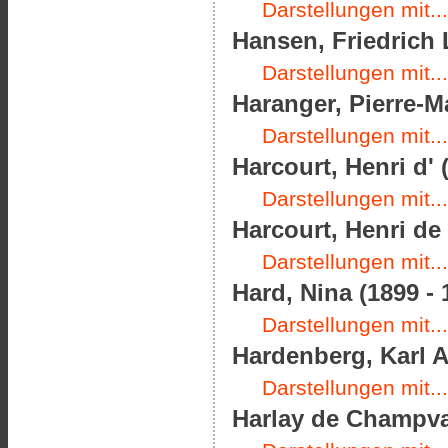
Darstellungen mit...
Hansen, Friedrich 
Darstellungen mit...
Haranger, Pierre-M
Darstellungen mit...
Harcourt, Henri d' 
Darstellungen mit...
Harcourt, Henri de 
Darstellungen mit...
Hard, Nina (1899 - 
Darstellungen mit...
Hardenberg, Karl A
Darstellungen mit...
Harlay de Champval