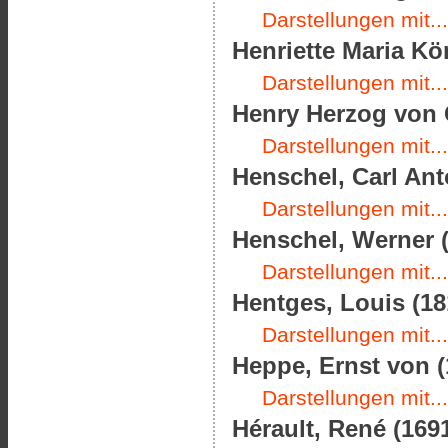
Darstellungen mit...
Henriette Maria Kö
Darstellungen mit...
Henry Herzog von G
Darstellungen mit...
Henschel, Carl Ant
Darstellungen mit...
Henschel, Werner (
Darstellungen mit...
Hentges, Louis (18
Darstellungen mit...
Heppe, Ernst von (
Darstellungen mit...
Hérault, René (1691