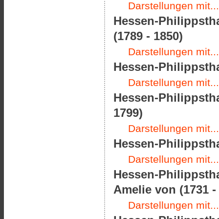
Darstellungen mit...
Hessen-Philippsth
(1789 - 1850)
Darstellungen mit...
Hessen-Philippstha
Darstellungen mit...
Hessen-Philippsth
1799)
Darstellungen mit...
Hessen-Philippstha
Darstellungen mit...
Hessen-Philippsth
Amelie von (1731 -
Darstellungen mit...