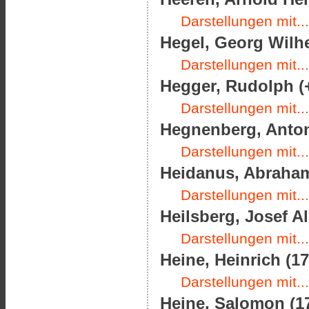
Darstellungen mit...
Hegel, Georg Wilhe
Darstellungen mit...
Hegger, Rudolph (
Darstellungen mit...
Hegnenberg, Anton
Darstellungen mit...
Heidanus, Abraham
Darstellungen mit...
Heilsberg, Josef Al
Darstellungen mit...
Heine, Heinrich (17
Darstellungen mit...
Heine, Salomon (17