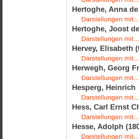
Hertoghe, Anna de
Darstellungen mit...
Hertoghe, Joost de
Darstellungen mit...
Hervey, Elisabeth (
Darstellungen mit...
Herwegh, Georg Fr
Darstellungen mit...
Hesperg, Heinrich
Darstellungen mit...
Hess, Carl Ernst Ch
Darstellungen mit...
Hesse, Adolph (180
Darstellungen mit...