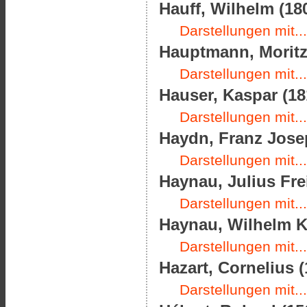
Hauff, Wilhelm (180
Darstellungen mit...
Hauptmann, Moritz 
Darstellungen mit...
Hauser, Kaspar (18
Darstellungen mit...
Haydn, Franz Josep
Darstellungen mit...
Haynau, Julius Frei
Darstellungen mit...
Haynau, Wilhelm Ka
Darstellungen mit...
Hazart, Cornelius (
Darstellungen mit...