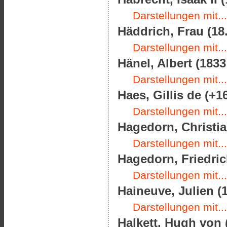
Darstellungen mit...
Häddrich, Frau (18.
Darstellungen mit...
Hänel, Albert (1833
Darstellungen mit...
Haes, Gillis de (+1
Darstellungen mit...
Hagedorn, Christia
Darstellungen mit...
Hagedorn, Friedric
Darstellungen mit...
Haineuve, Julien (1
Darstellungen mit...
Halkett, Hugh von 