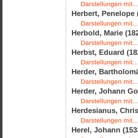
Darstellungen mit...
Herbert, Penelope 
Darstellungen mit...
Herbold, Marie (182
Darstellungen mit...
Herbst, Eduard (18
Darstellungen mit...
Herder, Bartholomä
Darstellungen mit...
Herder, Johann Got
Darstellungen mit...
Herdesianus, Chris
Darstellungen mit...
Herel, Johann (153