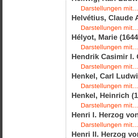
Darstellungen mit...
Helvétius, Claude A
Darstellungen mit...
Hélyot, Marie (1644
Darstellungen mit...
Hendrik Casimir I.
Darstellungen mit...
Henkel, Carl Ludwi
Darstellungen mit...
Henkel, Heinrich (1
Darstellungen mit...
Henri I. Herzog vo
Darstellungen mit...
Henri II. Herzog v