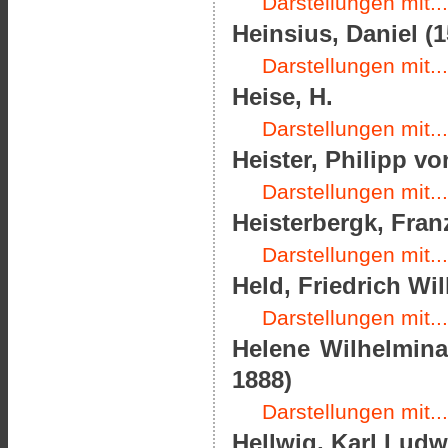
Darstellungen mit...
Heinsius, Daniel (1
Darstellungen mit...
Heise, H.
Darstellungen mit...
Heister, Philipp vo
Darstellungen mit...
Heisterbergk, Fran
Darstellungen mit...
Held, Friedrich Wil
Darstellungen mit...
Helene Wilhelmina
1888)
Darstellungen mit...
Hellwig, Karl Ludw