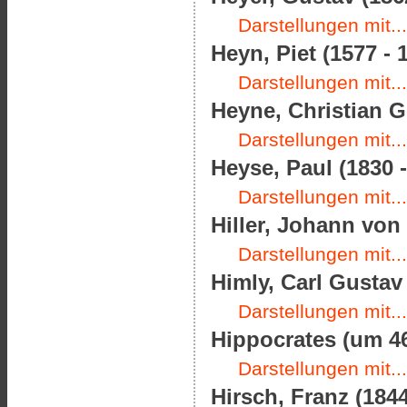
Darstellungen mit...
Heyn, Piet (1577 - 
Darstellungen mit...
Heyne, Christian Go
Darstellungen mit...
Heyse, Paul (1830 -
Darstellungen mit...
Hiller, Johann von 
Darstellungen mit...
Himly, Carl Gustav 
Darstellungen mit...
Hippocrates (um 46
Darstellungen mit...
Hirsch, Franz (1844