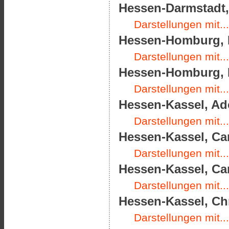
Hessen-Darmstadt, 
Darstellungen mit...
Hessen-Homburg, L
Darstellungen mit...
Hessen-Homburg, L
Darstellungen mit...
Hessen-Kassel, Ado
Darstellungen mit...
Hessen-Kassel, Car
Darstellungen mit...
Hessen-Kassel, Car
Darstellungen mit...
Hessen-Kassel, Chr
Darstellungen mit...