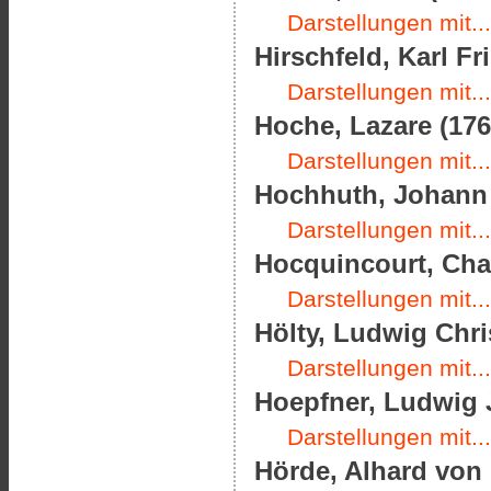
Darstellungen mit...
Hirschfeld, Karl Fr
Darstellungen mit...
Hoche, Lazare (176
Darstellungen mit...
Hochhuth, Johann
Darstellungen mit...
Hocquincourt, Char
Darstellungen mit...
Hölty, Ludwig Chri
Darstellungen mit...
Hoepfner, Ludwig J
Darstellungen mit...
Hörde, Alhard von 