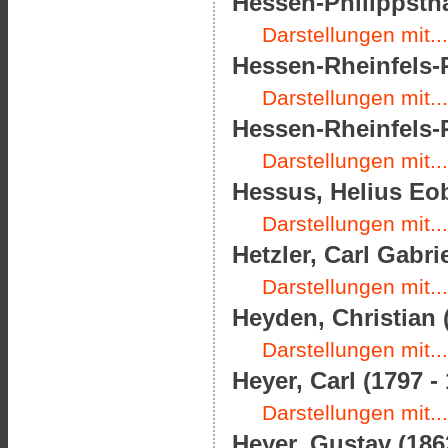
Hessen-Philippstha
Darstellungen mit...
Hessen-Rheinfels-R
Darstellungen mit...
Hessen-Rheinfels-R
Darstellungen mit...
Hessus, Helius Eob
Darstellungen mit...
Hetzler, Carl Gabri
Darstellungen mit...
Heyden, Christian 
Darstellungen mit...
Heyer, Carl (1797 -
Darstellungen mit...
Heyer, Gustav (186