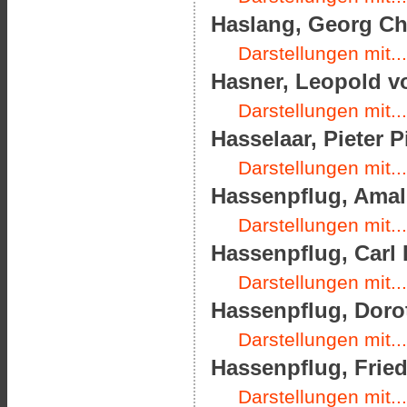
Haslang, Georg Chr
Darstellungen mit...
Hasner, Leopold vo
Darstellungen mit...
Hasselaar, Pieter P
Darstellungen mit...
Hassenpflug, Amali
Darstellungen mit...
Hassenpflug, Carl H
Darstellungen mit...
Hassenpflug, Dorot
Darstellungen mit...
Hassenpflug, Friedr
Darstellungen mit...