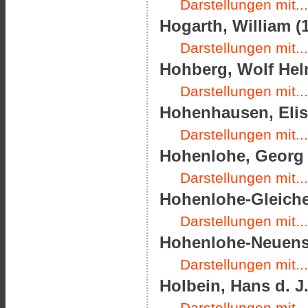
Darstellungen mit...
Hogarth, William (1
Darstellungen mit...
Hohberg, Wolf Helm
Darstellungen mit...
Hohenhausen, Elise
Darstellungen mit...
Hohenlohe, Georg F
Darstellungen mit...
Hohenlohe-Gleichen
Darstellungen mit...
Hohenlohe-Neuenste
Darstellungen mit...
Holbein, Hans d. J.
Darstellungen mit...