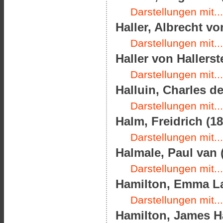
Darstellungen mit...
Haller, Albrecht vo
Darstellungen mit...
Haller von Hallers
Darstellungen mit...
Halluin, Charles d
Darstellungen mit...
Halm, Freidrich (18
Darstellungen mit...
Halmale, Paul van 
Darstellungen mit...
Hamilton, Emma La
Darstellungen mit...
Hamilton, James Ha