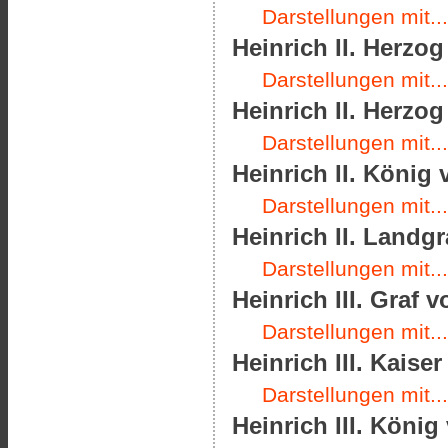
Darstellungen mit...
Heinrich II. Herzog
Darstellungen mit...
Heinrich II. Herzo
Darstellungen mit...
Heinrich II. König 
Darstellungen mit...
Heinrich II. Landgr
Darstellungen mit...
Heinrich III. Graf 
Darstellungen mit...
Heinrich III. Kais
Darstellungen mit...
Heinrich III. König