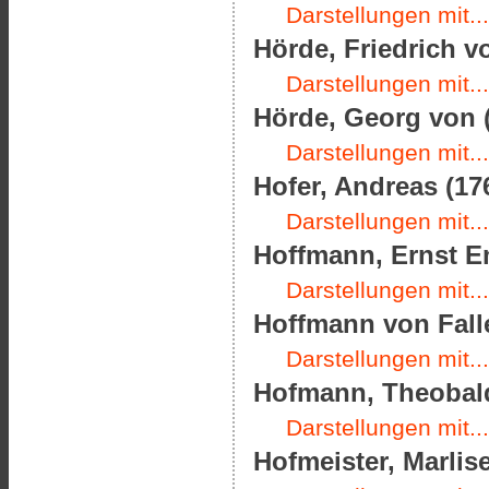
Darstellungen mit...
Hörde, Friedrich vo
Darstellungen mit...
Hörde, Georg von (
Darstellungen mit...
Hofer, Andreas (176
Darstellungen mit...
Hoffmann, Ernst Em
Darstellungen mit...
Hoffmann von Falle
Darstellungen mit...
Hofmann, Theobald
Darstellungen mit...
Hofmeister, Marlis