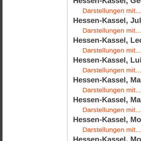
Hessen-Kassel, Geo
Darstellungen mit...
Hessen-Kassel, Jul
Darstellungen mit...
Hessen-Kassel, Leo
Darstellungen mit...
Hessen-Kassel, Lui
Darstellungen mit...
Hessen-Kassel, Mar
Darstellungen mit...
Hessen-Kassel, Max
Darstellungen mit...
Hessen-Kassel, Mor
Darstellungen mit...
Hessen-Kassel, Mor