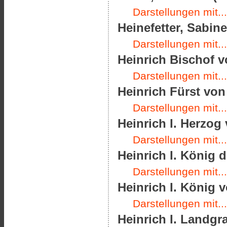
Darstellungen mit...
Heinefetter, Sabine
Darstellungen mit...
Heinrich Bischof v
Darstellungen mit...
Heinrich Fürst von
Darstellungen mit...
Heinrich I. Herzog
Darstellungen mit...
Heinrich I. König d
Darstellungen mit...
Heinrich I. König v
Darstellungen mit...
Heinrich I. Landgr