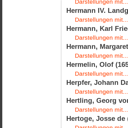
Darstellungen mit...
Hermann IV. Landg
Darstellungen mit...
Hermann, Karl Frie
Darstellungen mit...
Hermann, Margare
Darstellungen mit...
Hermelin, Olof (165
Darstellungen mit...
Herpfer, Johann Da
Darstellungen mit...
Hertling, Georg von
Darstellungen mit...
Hertoge, Josse de 
Darstellungen mit...