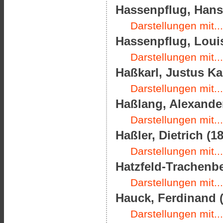
Hassenpflug, Hans 
Darstellungen mit...
Hassenpflug, Louis
Darstellungen mit...
Haßkarl, Justus Kar
Darstellungen mit...
Haßlang, Alexande
Darstellungen mit...
Haßler, Dietrich (1
Darstellungen mit...
Hatzfeld-Trachenbe
Darstellungen mit...
Hauck, Ferdinand (
Darstellungen mit...