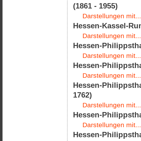
(1861 - 1955)
Darstellungen mit...
Hessen-Kassel-Rum
Darstellungen mit...
Hessen-Philippstha
Darstellungen mit...
Hessen-Philippstha
Darstellungen mit...
Hessen-Philippsth
1762)
Darstellungen mit...
Hessen-Philippstha
Darstellungen mit...
Hessen-Philippstha