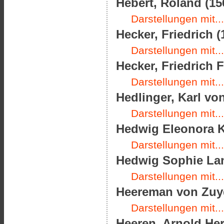
Hébert, Roland (15
Darstellungen mit...
Hecker, Friedrich (
Darstellungen mit...
Hecker, Friedrich F
Darstellungen mit...
Hedlinger, Karl von
Darstellungen mit...
Hedwig Eleonora K
Darstellungen mit...
Hedwig Sophie Lan
Darstellungen mit...
Heereman von Zuyd
Darstellungen mit...
Heeren, Arnold He