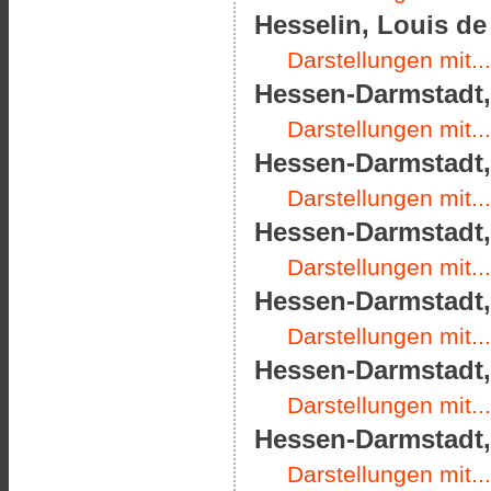
Hesselin, Louis de 
Darstellungen mit...
Hessen-Darmstadt, 
Darstellungen mit...
Hessen-Darmstadt, 
Darstellungen mit...
Hessen-Darmstadt, 
Darstellungen mit...
Hessen-Darmstadt, 
Darstellungen mit...
Hessen-Darmstadt,
Darstellungen mit...
Hessen-Darmstadt,
Darstellungen mit...