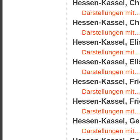
Hessen-Kassel, Chr
Darstellungen mit...
Hessen-Kassel, Chr
Darstellungen mit...
Hessen-Kassel, Eli
Darstellungen mit...
Hessen-Kassel, Eli
Darstellungen mit...
Hessen-Kassel, Fri
Darstellungen mit...
Hessen-Kassel, Fri
Darstellungen mit...
Hessen-Kassel, Geo
Darstellungen mit...