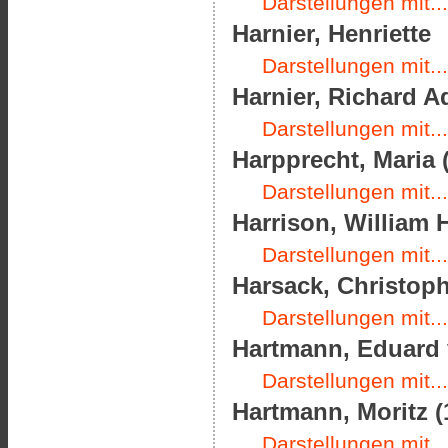
Darstellungen mit...
Harnier, Henriette
Darstellungen mit...
Harnier, Richard Ad
Darstellungen mit...
Harpprecht, Maria (
Darstellungen mit...
Harrison, William H
Darstellungen mit...
Harsack, Christop
Darstellungen mit...
Hartmann, Eduard v
Darstellungen mit...
Hartmann, Moritz (
Darstellungen mit...