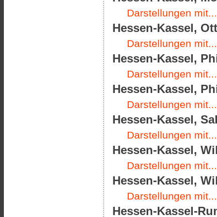
Darstellungen mit...
Hessen-Kassel, Ott
Darstellungen mit...
Hessen-Kassel, Phi
Darstellungen mit...
Hessen-Kassel, Phi
Darstellungen mit...
Hessen-Kassel, Sab
Darstellungen mit...
Hessen-Kassel, Wil
Darstellungen mit...
Hessen-Kassel, Wil
Darstellungen mit...
Hessen-Kassel-Ru