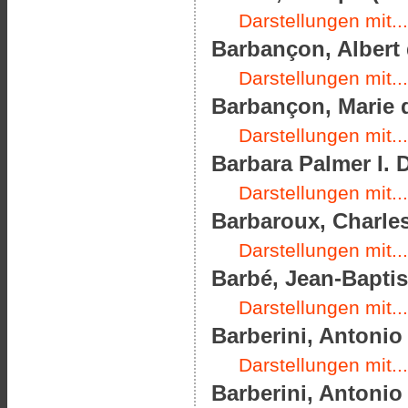
Darstellungen mit...
Barbançon, Albert 
Darstellungen mit...
Barbançon, Marie d
Darstellungen mit...
Barbara Palmer I. 
Darstellungen mit...
Barbaroux, Charles
Darstellungen mit...
Barbé, Jean-Baptist
Darstellungen mit...
Barberini, Antonio 
Darstellungen mit...
Barberini, Antonio 