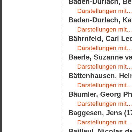
Baden-Durlach, Be
Darstellungen mit...
Baden-Durlach, Kat
Darstellungen mit...
Bährnfeld, Carl Le
Darstellungen mit...
Baerle, Suzanne va
Darstellungen mit...
Bättenhausen, Hein
Darstellungen mit...
Bäumler, Georg Phi
Darstellungen mit...
Baggesen, Jens (17
Darstellungen mit...
Bailleul, Nicolas d