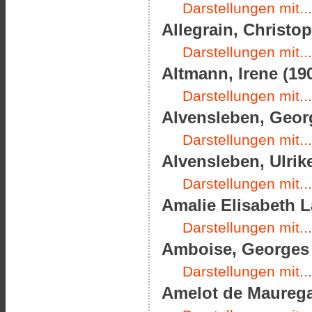
Darstellungen mit...
Allegrain, Christop
Darstellungen mit...
Altmann, Irene (190
Darstellungen mit...
Alvensleben, Georg
Darstellungen mit...
Alvensleben, Ulrik
Darstellungen mit...
Amalie Elisabeth L
Darstellungen mit...
Amboise, Georges d
Darstellungen mit...
Amelot de Mauregar