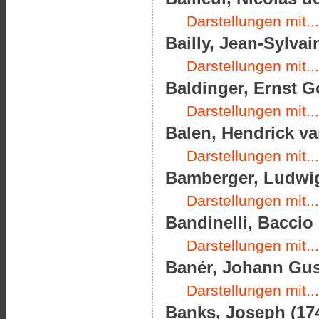
Darstellungen mit...
Bailly, Jean-Sylvai
Darstellungen mit...
Baldinger, Ernst Go
Darstellungen mit...
Balen, Hendrick va
Darstellungen mit...
Bamberger, Ludwig
Darstellungen mit...
Bandinelli, Baccio 
Darstellungen mit...
Banér, Johann Gust
Darstellungen mit...
Banks, Joseph (174