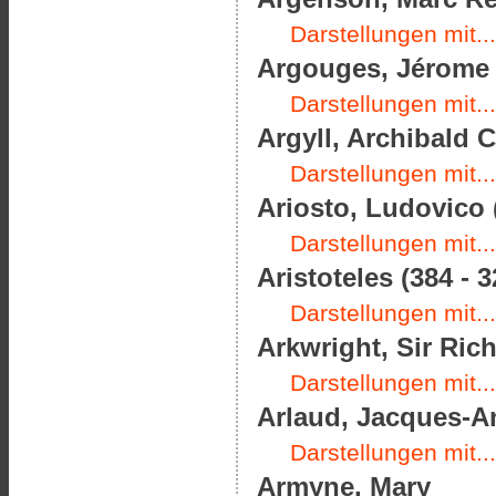
Darstellungen mit...
Argouges, Jérome d
Darstellungen mit...
Argyll, Archibald 
Darstellungen mit...
Ariosto, Ludovico 
Darstellungen mit...
Aristoteles (384 - 3
Darstellungen mit...
Arkwright, Sir Rich
Darstellungen mit...
Arlaud, Jacques-An
Darstellungen mit...
Armyne, Mary