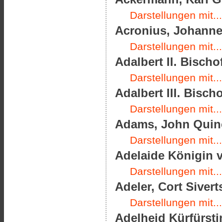
Darstellungen mit...
Acronius, Johannes
Darstellungen mit...
Adalbert II. Bischo
Darstellungen mit...
Adalbert III. Bisch
Darstellungen mit...
Adams, John Quinc
Darstellungen mit...
Adelaide Königin v
Darstellungen mit...
Adeler, Cort Sivert
Darstellungen mit...
Adelheid Kürfürsti