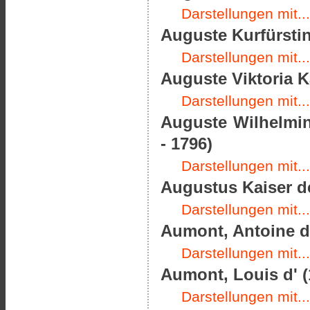
Darstellungen mit...
Auguste Kurfürstin
Darstellungen mit...
Auguste Viktoria K
Darstellungen mit...
Auguste Wilhelmin
- 1796)
Darstellungen mit...
Augustus Kaiser de
Darstellungen mit...
Aumont, Antoine de
Darstellungen mit...
Aumont, Louis d' (
Darstellungen mit...