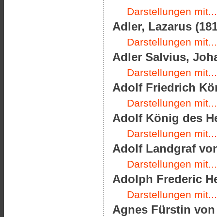
Darstellungen mit...
Adler, Lazarus (181
Darstellungen mit...
Adler Salvius, Joha
Darstellungen mit...
Adolf Friedrich Kö
Darstellungen mit...
Adolf König des He
Darstellungen mit...
Adolf Landgraf von
Darstellungen mit...
Adolph Frederic H
Darstellungen mit...
Agnes Fürstin von 