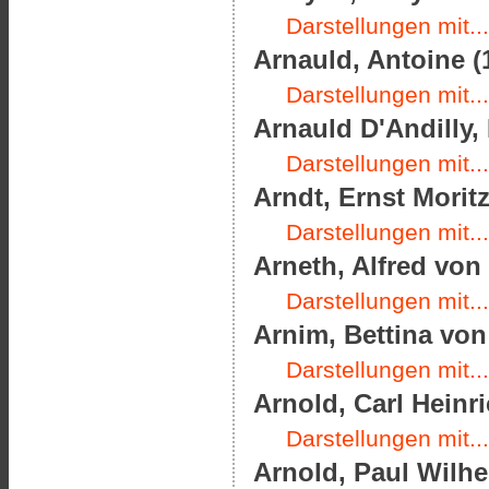
Darstellungen mit...
Arnauld, Antoine (
Darstellungen mit...
Arnauld D'Andilly, 
Darstellungen mit...
Arndt, Ernst Moritz
Darstellungen mit...
Arneth, Alfred von 
Darstellungen mit...
Arnim, Bettina von 
Darstellungen mit...
Arnold, Carl Heinri
Darstellungen mit...
Arnold, Paul Wilhe