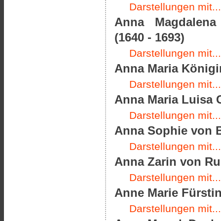
Darstellungen mit...
Anna Magdalena P
(1640 - 1693)
Darstellungen mit...
Anna Maria Königin
Darstellungen mit...
Anna Maria Luisa 
Darstellungen mit...
Anna Sophie von B
Darstellungen mit...
Anna Zarin von Rus
Darstellungen mit...
Anne Marie Fürstin
Darstellungen mit...