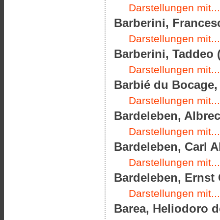
Darstellungen mit...
Barberini, Frances
Darstellungen mit...
Barberini, Taddeo (
Darstellungen mit...
Barbié du Bocage, 
Darstellungen mit...
Bardeleben, Albrec
Darstellungen mit...
Bardeleben, Carl A
Darstellungen mit...
Bardeleben, Ernst 
Darstellungen mit...
Barea, Heliodoro de