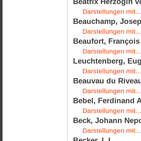
Beatrix Herzogin v
Darstellungen mit...
Beauchamp, Joseph
Darstellungen mit...
Beaufort, François
Darstellungen mit...
Leuchtenberg, Eug
Darstellungen mit...
Beauvau du Riveau,
Darstellungen mit...
Bebel, Ferdinand A
Darstellungen mit...
Beck, Johann Nepo
Darstellungen mit...
Becker, I. I.