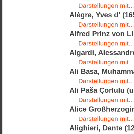
Darstellungen mit...
Alègre, Yves d' (16
Darstellungen mit...
Alfred Prinz von Li
Darstellungen mit...
Algardi, Alessandro
Darstellungen mit...
Ali Basa, Muhamma
Darstellungen mit...
Ali Paša Çorlulu (
Darstellungen mit...
Alice Großherzogin
Darstellungen mit...
Alighieri, Dante (1