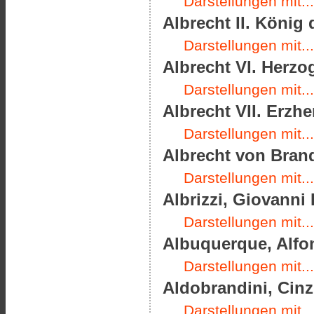
Darstellungen mit...
Albrecht II. König
Darstellungen mit...
Albrecht VI. Herzo
Darstellungen mit...
Albrecht VII. Erzhe
Darstellungen mit...
Albrecht von Brand
Darstellungen mit...
Albrizzi, Giovanni 
Darstellungen mit...
Albuquerque, Alfon
Darstellungen mit...
Aldobrandini, Cinz
Darstellungen mit...