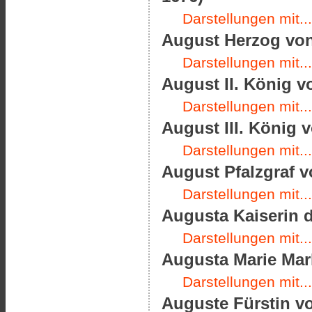
Darstellungen mit...
August Herzog von
Darstellungen mit...
August II. König v
Darstellungen mit...
August III. König v
Darstellungen mit...
August Pfalzgraf v
Darstellungen mit...
Augusta Kaiserin d
Darstellungen mit...
Augusta Marie Mark
Darstellungen mit...
Auguste Fürstin vo