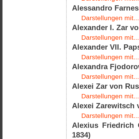
Alessandro Farnes
Darstellungen mit...
Alexander I. Zar v
Darstellungen mit...
Alexander VII. Paps
Darstellungen mit...
Alexandra Fjodoro
Darstellungen mit...
Alexei Zar von Rus
Darstellungen mit...
Alexei Zarewitsch 
Darstellungen mit...
Alexius Friedrich
1834)