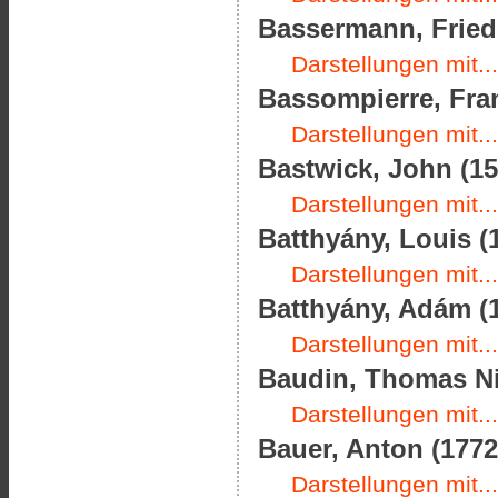
Bassermann, Friedr
Darstellungen mit...
Bassompierre, Fran
Darstellungen mit...
Bastwick, John (15
Darstellungen mit...
Batthyány, Louis (1
Darstellungen mit...
Batthyány, Adám (1
Darstellungen mit...
Baudin, Thomas Nic
Darstellungen mit...
Bauer, Anton (1772
Darstellungen mit...