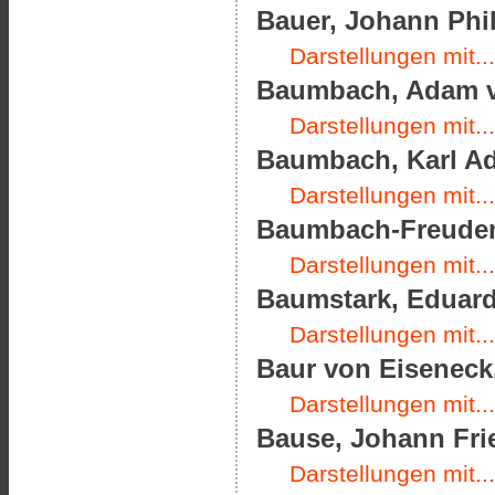
Bauer, Johann Phil
Darstellungen mit...
Baumbach, Adam vo
Darstellungen mit...
Baumbach, Karl Ado
Darstellungen mit...
Baumbach-Freudenth
Darstellungen mit...
Baumstark, Eduard 
Darstellungen mit...
Baur von Eiseneck,
Darstellungen mit...
Bause, Johann Frie
Darstellungen mit...