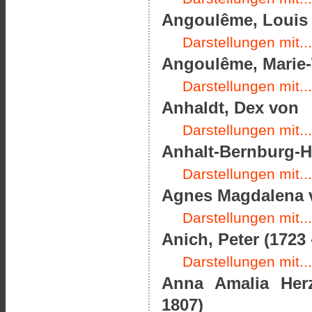
Angoulême, Louis A
Darstellungen mit...
Angoulême, Marie-T
Darstellungen mit...
Anhaldt, Dex von
Darstellungen mit...
Anhalt-Bernburg-Ha
Darstellungen mit...
Agnes Magdalena v
Darstellungen mit...
Anich, Peter (1723 
Darstellungen mit...
Anna Amalia Her
1807)