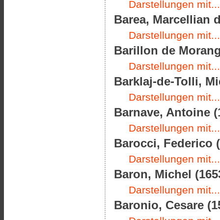
Darstellungen mit...
Barea, Marcellian 
Darstellungen mit...
Barillon de Morang
Darstellungen mit...
Barklaj-de-Tolli, 
Darstellungen mit...
Barnave, Antoine (
Darstellungen mit...
Barocci, Federico (
Darstellungen mit...
Baron, Michel (165
Darstellungen mit...
Baronio, Cesare (1