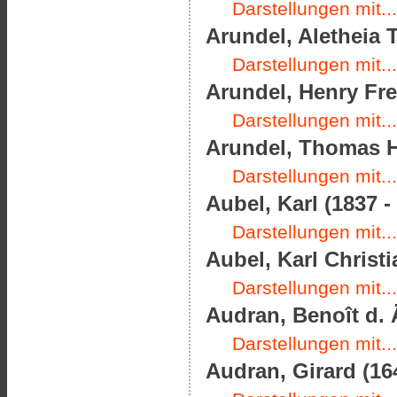
Darstellungen mit...
Arundel, Aletheia 
Darstellungen mit...
Arundel, Henry Fre
Darstellungen mit...
Arundel, Thomas H
Darstellungen mit...
Aubel, Karl (1837 -
Darstellungen mit...
Aubel, Karl Christi
Darstellungen mit...
Audran, Benoît d. Ä
Darstellungen mit...
Audran, Girard (16