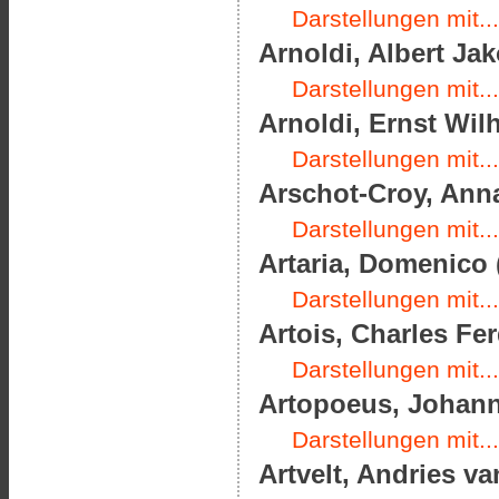
Darstellungen mit...
Arnoldi, Albert Jak
Darstellungen mit...
Arnoldi, Ernst Wilh
Darstellungen mit...
Arschot-Croy, Anna
Darstellungen mit...
Artaria, Domenico 
Darstellungen mit...
Artois, Charles Fer
Darstellungen mit...
Artopoeus, Johann 
Darstellungen mit...
Artvelt, Andries va