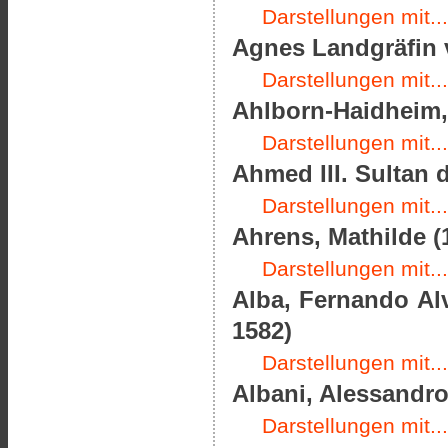
Darstellungen mit...
Agnes Landgräfin 
Darstellungen mit...
Ahlborn-Haidheim, 
Darstellungen mit...
Ahmed III. Sultan 
Darstellungen mit...
Ahrens, Mathilde (
Darstellungen mit...
Alba, Fernando Alv
1582)
Darstellungen mit...
Albani, Alessandro
Darstellungen mit...