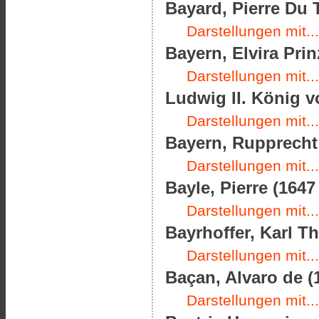
Bayard, Pierre Du T
Darstellungen mit...
Bayern, Elvira Prin
Darstellungen mit...
Ludwig II. König v
Darstellungen mit...
Bayern, Rupprecht 
Darstellungen mit...
Bayle, Pierre (1647
Darstellungen mit...
Bayrhoffer, Karl Th
Darstellungen mit...
Baçan, Alvaro de (
Darstellungen mit...