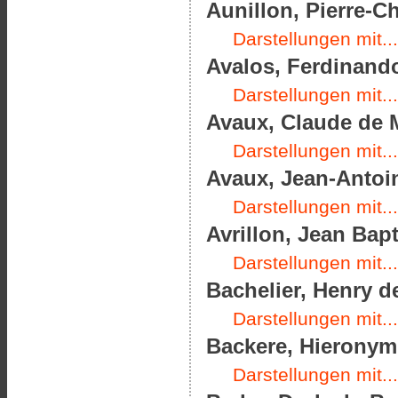
Aunillon, Pierre-Ch
Darstellungen mit...
Avalos, Ferdinando
Darstellungen mit...
Avaux, Claude de M
Darstellungen mit...
Avaux, Jean-Antoin
Darstellungen mit...
Avrillon, Jean Bapt
Darstellungen mit...
Bachelier, Henry d
Darstellungen mit...
Backere, Hieronymu
Darstellungen mit...