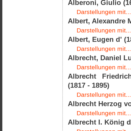
Alberoni, Giulio (1
Darstellungen mit...
Albert, Alexandre M
Darstellungen mit...
Albert, Eugen d' (1
Darstellungen mit...
Albrecht, Daniel L
Darstellungen mit...
Albrecht Friedri
(1817 - 1895)
Darstellungen mit...
Albrecht Herzog vo
Darstellungen mit...
Albrecht I. König 