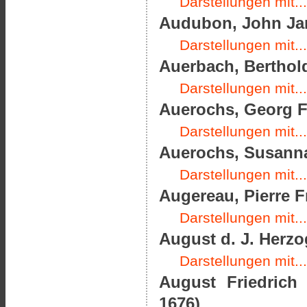
Darstellungen mit...
Audubon, John Jam
Darstellungen mit...
Auerbach, Berthold
Darstellungen mit...
Auerochs, Georg Fr
Darstellungen mit...
Auerochs, Susanna
Darstellungen mit...
Augereau, Pierre F
Darstellungen mit...
August d. J. Herz
Darstellungen mit...
August Friedrich
1676)