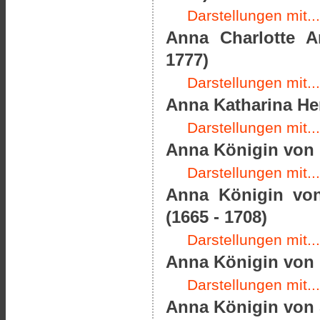
Darstellungen mit...
Anna Charlotte A
1777)
Darstellungen mit...
Anna Katharina He
Darstellungen mit...
Anna Königin von 
Darstellungen mit...
Anna Königin von
(1665 - 1708)
Darstellungen mit...
Anna Königin von F
Darstellungen mit...
Anna Königin von 