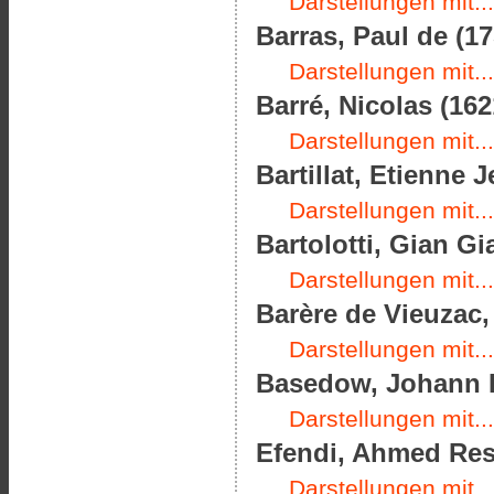
Darstellungen mit...
Barras, Paul de (17
Darstellungen mit...
Barré, Nicolas (162
Darstellungen mit...
Bartillat, Etienne 
Darstellungen mit...
Bartolotti, Gian G
Darstellungen mit...
Barère de Vieuzac,
Darstellungen mit...
Basedow, Johann B
Darstellungen mit...
Efendi, Ahmed Resm
Darstellungen mit...