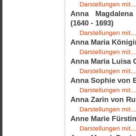
Darstellungen mit...
Anna Magdalena P
(1640 - 1693)
Darstellungen mit...
Anna Maria Königin
Darstellungen mit...
Anna Maria Luisa 
Darstellungen mit...
Anna Sophie von B
Darstellungen mit...
Anna Zarin von Rus
Darstellungen mit...
Anne Marie Fürstin
Darstellungen mit...