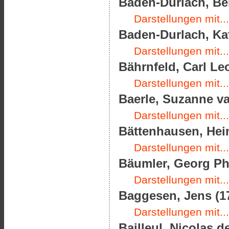
Baden-Durlach, Be
Darstellungen mit...
Baden-Durlach, Kat
Darstellungen mit...
Bährnfeld, Carl Le
Darstellungen mit...
Baerle, Suzanne va
Darstellungen mit...
Bättenhausen, Hein
Darstellungen mit...
Bäumler, Georg Phi
Darstellungen mit...
Baggesen, Jens (17
Darstellungen mit...
Bailleul, Nicolas d