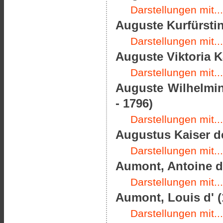
Darstellungen mit...
Auguste Kurfürstin
Darstellungen mit...
Auguste Viktoria K
Darstellungen mit...
Auguste Wilhelmin
- 1796)
Darstellungen mit...
Augustus Kaiser de
Darstellungen mit...
Aumont, Antoine de
Darstellungen mit...
Aumont, Louis d' (
Darstellungen mit...