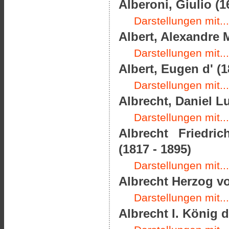
Alberoni, Giulio (1
Darstellungen mit...
Albert, Alexandre M
Darstellungen mit...
Albert, Eugen d' (1
Darstellungen mit...
Albrecht, Daniel L
Darstellungen mit...
Albrecht Friedri
(1817 - 1895)
Darstellungen mit...
Albrecht Herzog vo
Darstellungen mit...
Albrecht I. König 