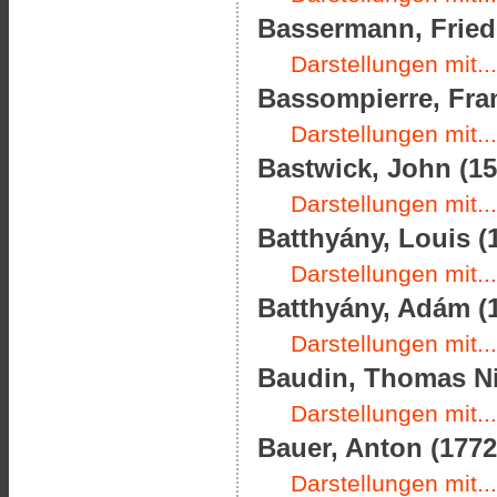
Bassermann, Friedr
Darstellungen mit...
Bassompierre, Fran
Darstellungen mit...
Bastwick, John (15
Darstellungen mit...
Batthyány, Louis (1
Darstellungen mit...
Batthyány, Adám (1
Darstellungen mit...
Baudin, Thomas Nic
Darstellungen mit...
Bauer, Anton (1772
Darstellungen mit...