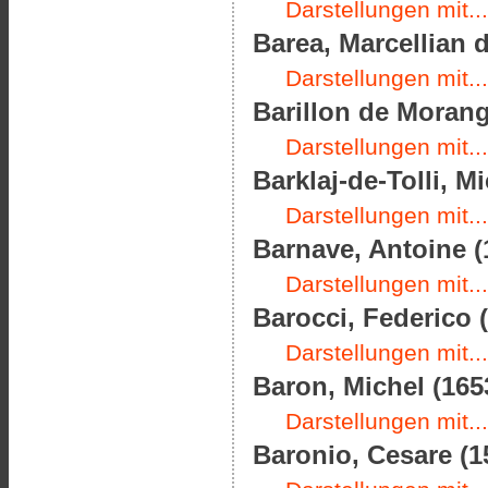
Darstellungen mit...
Barea, Marcellian 
Darstellungen mit...
Barillon de Morang
Darstellungen mit...
Barklaj-de-Tolli, 
Darstellungen mit...
Barnave, Antoine (
Darstellungen mit...
Barocci, Federico (
Darstellungen mit...
Baron, Michel (165
Darstellungen mit...
Baronio, Cesare (1