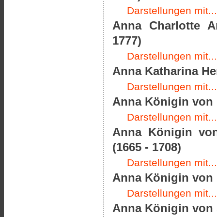
Darstellungen mit...
Anna Charlotte A
1777)
Darstellungen mit...
Anna Katharina He
Darstellungen mit...
Anna Königin von 
Darstellungen mit...
Anna Königin von
(1665 - 1708)
Darstellungen mit...
Anna Königin von F
Darstellungen mit...
Anna Königin von 