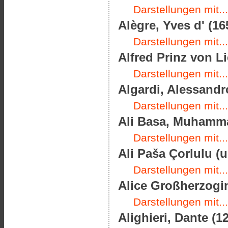
Darstellungen mit...
Alègre, Yves d' (16
Darstellungen mit...
Alfred Prinz von Li
Darstellungen mit...
Algardi, Alessandro
Darstellungen mit...
Ali Basa, Muhamma
Darstellungen mit...
Ali Paša Çorlulu (
Darstellungen mit...
Alice Großherzogin
Darstellungen mit...
Alighieri, Dante (1