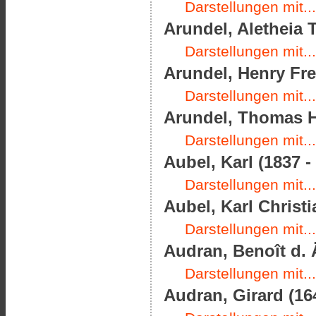
Darstellungen mit...
Arundel, Aletheia 
Darstellungen mit...
Arundel, Henry Fre
Darstellungen mit...
Arundel, Thomas H
Darstellungen mit...
Aubel, Karl (1837 -
Darstellungen mit...
Aubel, Karl Christi
Darstellungen mit...
Audran, Benoît d. Ä
Darstellungen mit...
Audran, Girard (16