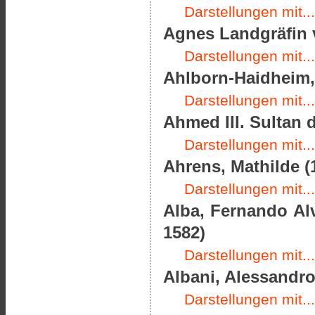
Darstellungen mit...
Agnes Landgräfin 
Darstellungen mit...
Ahlborn-Haidheim, 
Darstellungen mit...
Ahmed III. Sultan 
Darstellungen mit...
Ahrens, Mathilde (
Darstellungen mit...
Alba, Fernando Alv
1582)
Darstellungen mit...
Albani, Alessandro
Darstellungen mit...