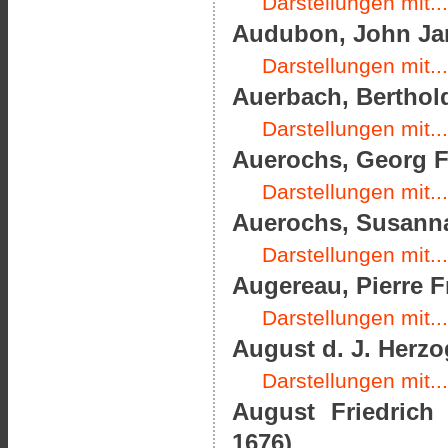
Darstellungen mit...
Audubon, John Jam
Darstellungen mit...
Auerbach, Berthold
Darstellungen mit...
Auerochs, Georg Fr
Darstellungen mit...
Auerochs, Susanna
Darstellungen mit...
Augereau, Pierre F
Darstellungen mit...
August d. J. Herz
Darstellungen mit...
August Friedrich
1676)