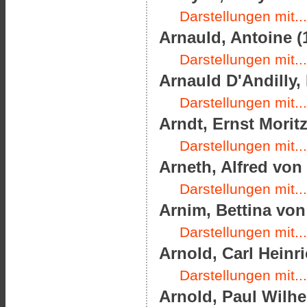
Darstellungen mit...
Arnauld, Antoine (
Darstellungen mit...
Arnauld D'Andilly, 
Darstellungen mit...
Arndt, Ernst Moritz
Darstellungen mit...
Arneth, Alfred von 
Darstellungen mit...
Arnim, Bettina von 
Darstellungen mit...
Arnold, Carl Heinri
Darstellungen mit...
Arnold, Paul Wilhe