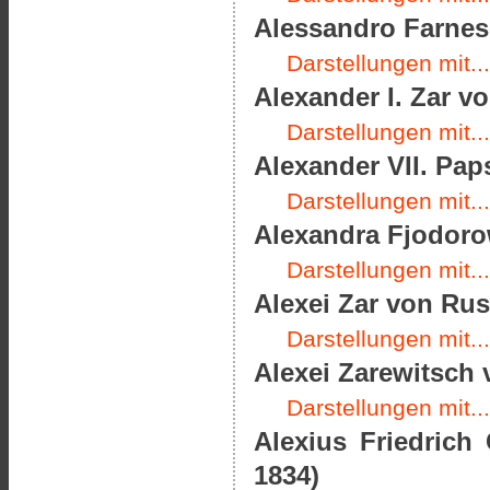
Alessandro Farnes
Darstellungen mit...
Alexander I. Zar v
Darstellungen mit...
Alexander VII. Paps
Darstellungen mit...
Alexandra Fjodoro
Darstellungen mit...
Alexei Zar von Rus
Darstellungen mit...
Alexei Zarewitsch 
Darstellungen mit...
Alexius Friedrich
1834)