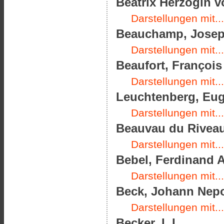
Beatrix Herzogin v
Darstellungen mit...
Beauchamp, Joseph
Darstellungen mit...
Beaufort, François
Darstellungen mit...
Leuchtenberg, Eug
Darstellungen mit...
Beauvau du Riveau,
Darstellungen mit...
Bebel, Ferdinand A
Darstellungen mit...
Beck, Johann Nepo
Darstellungen mit...
Becker, I. I.