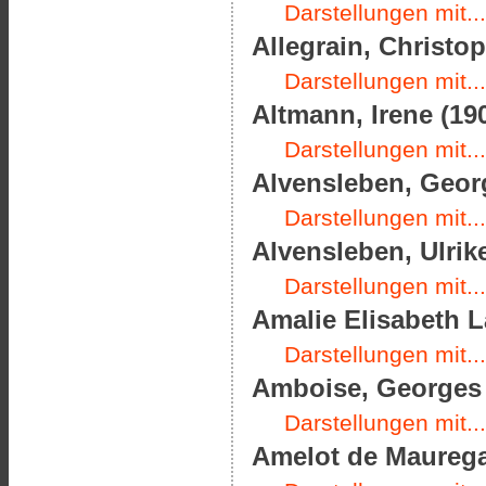
Darstellungen mit...
Allegrain, Christop
Darstellungen mit...
Altmann, Irene (190
Darstellungen mit...
Alvensleben, Georg
Darstellungen mit...
Alvensleben, Ulrik
Darstellungen mit...
Amalie Elisabeth L
Darstellungen mit...
Amboise, Georges d
Darstellungen mit...
Amelot de Mauregar