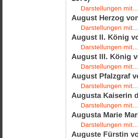
Darstellungen mit...
August Herzog von
Darstellungen mit...
August II. König v
Darstellungen mit...
August III. König v
Darstellungen mit...
August Pfalzgraf v
Darstellungen mit...
Augusta Kaiserin d
Darstellungen mit...
Augusta Marie Mark
Darstellungen mit...
Auguste Fürstin vo