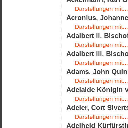
Darstellungen mit...
Acronius, Johannes
Darstellungen mit...
Adalbert II. Bischo
Darstellungen mit...
Adalbert III. Bisch
Darstellungen mit...
Adams, John Quinc
Darstellungen mit...
Adelaide Königin v
Darstellungen mit...
Adeler, Cort Sivert
Darstellungen mit...
Adelheid Kürfürsti