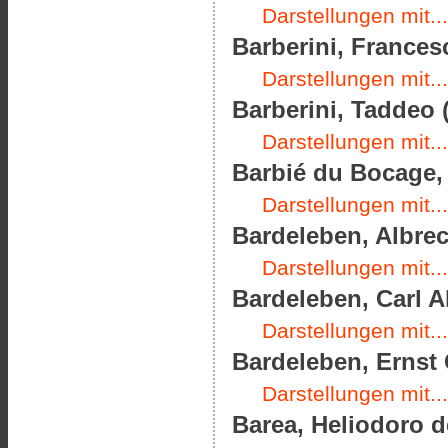
Darstellungen mit...
Barberini, Frances
Darstellungen mit...
Barberini, Taddeo (
Darstellungen mit...
Barbié du Bocage, 
Darstellungen mit...
Bardeleben, Albrec
Darstellungen mit...
Bardeleben, Carl A
Darstellungen mit...
Bardeleben, Ernst 
Darstellungen mit...
Barea, Heliodoro de