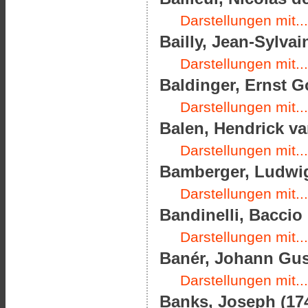
Darstellungen mit...
Bailly, Jean-Sylvai
Darstellungen mit...
Baldinger, Ernst Go
Darstellungen mit...
Balen, Hendrick va
Darstellungen mit...
Bamberger, Ludwig
Darstellungen mit...
Bandinelli, Baccio 
Darstellungen mit...
Banér, Johann Gust
Darstellungen mit...
Banks, Joseph (174