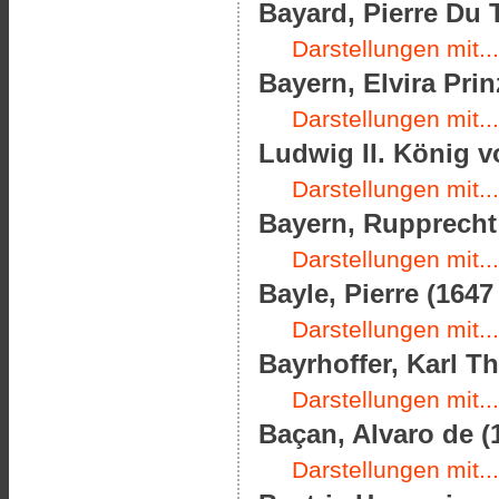
Bayard, Pierre Du T
Darstellungen mit...
Bayern, Elvira Prin
Darstellungen mit...
Ludwig II. König v
Darstellungen mit...
Bayern, Rupprecht 
Darstellungen mit...
Bayle, Pierre (1647
Darstellungen mit...
Bayrhoffer, Karl Th
Darstellungen mit...
Baçan, Alvaro de (
Darstellungen mit...