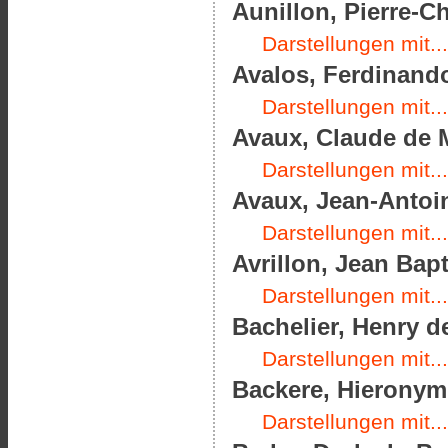
Aunillon, Pierre-Ch
Darstellungen mit...
Avalos, Ferdinando
Darstellungen mit...
Avaux, Claude de M
Darstellungen mit...
Avaux, Jean-Antoin
Darstellungen mit...
Avrillon, Jean Bapt
Darstellungen mit...
Bachelier, Henry d
Darstellungen mit...
Backere, Hieronymu
Darstellungen mit...