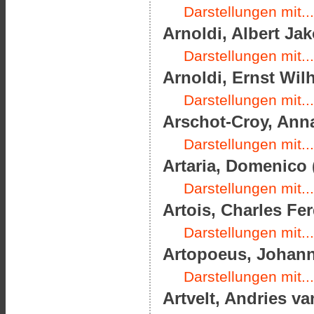
Darstellungen mit...
Arnoldi, Albert Jak
Darstellungen mit...
Arnoldi, Ernst Wilh
Darstellungen mit...
Arschot-Croy, Anna
Darstellungen mit...
Artaria, Domenico 
Darstellungen mit...
Artois, Charles Fer
Darstellungen mit...
Artopoeus, Johann 
Darstellungen mit...
Artvelt, Andries va