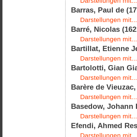
Darstellungen mit...
Barras, Paul de (17
Darstellungen mit...
Barré, Nicolas (162
Darstellungen mit...
Bartillat, Etienne 
Darstellungen mit...
Bartolotti, Gian G
Darstellungen mit...
Barère de Vieuzac,
Darstellungen mit...
Basedow, Johann B
Darstellungen mit...
Efendi, Ahmed Resm
Darstellungen mit...