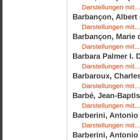
Darstellungen mit...
Barbançon, Albert 
Darstellungen mit...
Barbançon, Marie d
Darstellungen mit...
Barbara Palmer I. 
Darstellungen mit...
Barbaroux, Charles
Darstellungen mit...
Barbé, Jean-Baptist
Darstellungen mit...
Barberini, Antonio 
Darstellungen mit...
Barberini, Antonio 