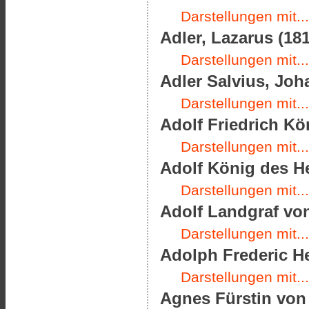
Darstellungen mit...
Adler, Lazarus (181
Darstellungen mit...
Adler Salvius, Joha
Darstellungen mit...
Adolf Friedrich Kö
Darstellungen mit...
Adolf König des He
Darstellungen mit...
Adolf Landgraf von
Darstellungen mit...
Adolph Frederic H
Darstellungen mit...
Agnes Fürstin von 