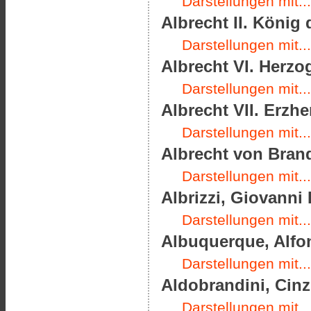
Darstellungen mit...
Albrecht II. König
Darstellungen mit...
Albrecht VI. Herzo
Darstellungen mit...
Albrecht VII. Erzhe
Darstellungen mit...
Albrecht von Brand
Darstellungen mit...
Albrizzi, Giovanni 
Darstellungen mit...
Albuquerque, Alfon
Darstellungen mit...
Aldobrandini, Cinz
Darstellungen mit...