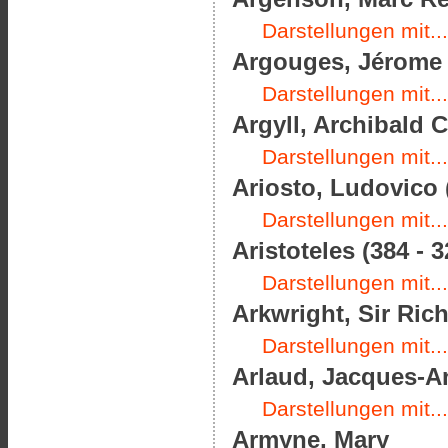
Darstellungen mit...
Argouges, Jérome d
Darstellungen mit...
Argyll, Archibald 
Darstellungen mit...
Ariosto, Ludovico 
Darstellungen mit...
Aristoteles (384 - 3
Darstellungen mit...
Arkwright, Sir Rich
Darstellungen mit...
Arlaud, Jacques-An
Darstellungen mit...
Armyne, Mary