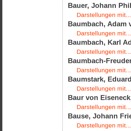
Bauer, Johann Phil
Darstellungen mit...
Baumbach, Adam vo
Darstellungen mit...
Baumbach, Karl Ado
Darstellungen mit...
Baumbach-Freudenth
Darstellungen mit...
Baumstark, Eduard 
Darstellungen mit...
Baur von Eiseneck,
Darstellungen mit...
Bause, Johann Frie
Darstellungen mit...