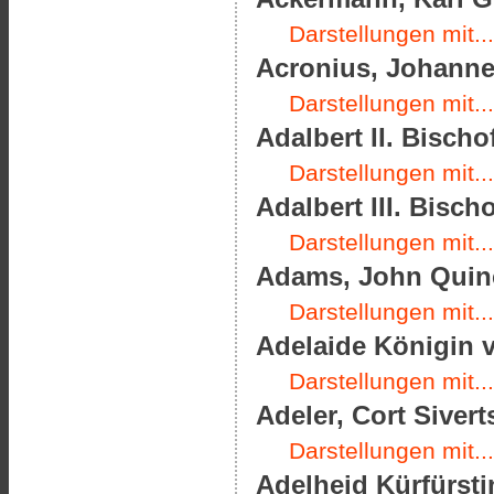
Darstellungen mit...
Acronius, Johannes
Darstellungen mit...
Adalbert II. Bischo
Darstellungen mit...
Adalbert III. Bisch
Darstellungen mit...
Adams, John Quinc
Darstellungen mit...
Adelaide Königin v
Darstellungen mit...
Adeler, Cort Sivert
Darstellungen mit...
Adelheid Kürfürsti