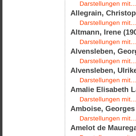
Darstellungen mit...
Allegrain, Christop
Darstellungen mit...
Altmann, Irene (190
Darstellungen mit...
Alvensleben, Georg
Darstellungen mit...
Alvensleben, Ulrik
Darstellungen mit...
Amalie Elisabeth L
Darstellungen mit...
Amboise, Georges d
Darstellungen mit...
Amelot de Mauregar