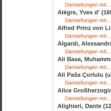
Darstellungen mit...
Alègre, Yves d' (16
Darstellungen mit...
Alfred Prinz von Li
Darstellungen mit...
Algardi, Alessandro
Darstellungen mit...
Ali Basa, Muhamma
Darstellungen mit...
Ali Paša Çorlulu (
Darstellungen mit...
Alice Großherzogin
Darstellungen mit...
Alighieri, Dante (1