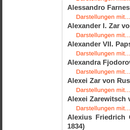
Alessandro Farnes
Darstellungen mit...
Alexander I. Zar v
Darstellungen mit...
Alexander VII. Paps
Darstellungen mit...
Alexandra Fjodoro
Darstellungen mit...
Alexei Zar von Rus
Darstellungen mit...
Alexei Zarewitsch 
Darstellungen mit...
Alexius Friedrich
1834)