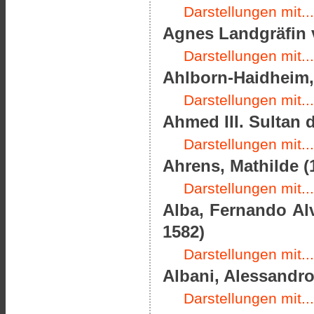
Darstellungen mit...
Agnes Landgräfin 
Darstellungen mit...
Ahlborn-Haidheim, 
Darstellungen mit...
Ahmed III. Sultan 
Darstellungen mit...
Ahrens, Mathilde (
Darstellungen mit...
Alba, Fernando Alv
1582)
Darstellungen mit...
Albani, Alessandro
Darstellungen mit...