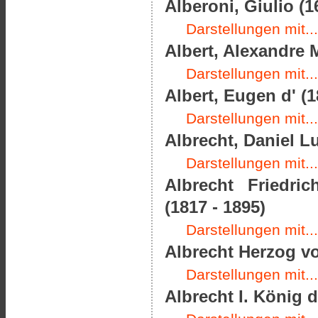
Alberoni, Giulio (1
Darstellungen mit...
Albert, Alexandre M
Darstellungen mit...
Albert, Eugen d' (1
Darstellungen mit...
Albrecht, Daniel L
Darstellungen mit...
Albrecht Friedri
(1817 - 1895)
Darstellungen mit...
Albrecht Herzog vo
Darstellungen mit...
Albrecht I. König 