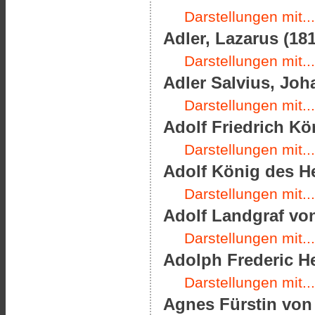
Darstellungen mit...
Adler, Lazarus (181
Darstellungen mit...
Adler Salvius, Joha
Darstellungen mit...
Adolf Friedrich Kö
Darstellungen mit...
Adolf König des He
Darstellungen mit...
Adolf Landgraf von
Darstellungen mit...
Adolph Frederic H
Darstellungen mit...
Agnes Fürstin von 