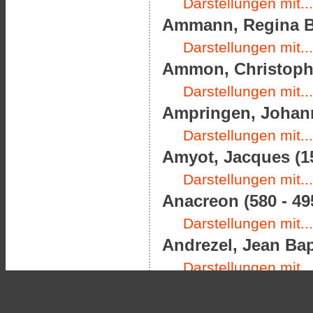
Darstellungen mit...
Ammann, Regina Ba
Darstellungen mit...
Ammon, Christoph F
Darstellungen mit...
Ampringen, Johann
Darstellungen mit...
Amyot, Jacques (15
Darstellungen mit...
Anacreon (580 - 495
Darstellungen mit...
Andrezel, Jean Bap
Darstellungen mit...
Angoulême, Charles
Darstellungen mit...