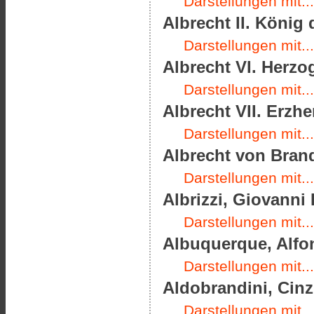
Darstellungen mit...
Albrecht II. König
Darstellungen mit...
Albrecht VI. Herzo
Darstellungen mit...
Albrecht VII. Erzhe
Darstellungen mit...
Albrecht von Brand
Darstellungen mit...
Albrizzi, Giovanni 
Darstellungen mit...
Albuquerque, Alfon
Darstellungen mit...
Aldobrandini, Cinz
Darstellungen mit...