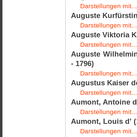
Darstellungen mit...
Auguste Kurfürstin
Darstellungen mit...
Auguste Viktoria K
Darstellungen mit...
Auguste Wilhelmin
- 1796)
Darstellungen mit...
Augustus Kaiser de
Darstellungen mit...
Aumont, Antoine de
Darstellungen mit...
Aumont, Louis d' (
Darstellungen mit...