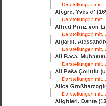
Darstellungen mit...
Alègre, Yves d' (16
Darstellungen mit...
Alfred Prinz von Li
Darstellungen mit...
Algardi, Alessandro
Darstellungen mit...
Ali Basa, Muhamma
Darstellungen mit...
Ali Paša Çorlulu (
Darstellungen mit...
Alice Großherzogin
Darstellungen mit...
Alighieri, Dante (1