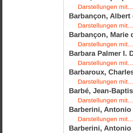
Darstellungen mit...
Barbançon, Albert 
Darstellungen mit...
Barbançon, Marie d
Darstellungen mit...
Barbara Palmer I. 
Darstellungen mit...
Barbaroux, Charles
Darstellungen mit...
Barbé, Jean-Baptist
Darstellungen mit...
Barberini, Antonio 
Darstellungen mit...
Barberini, Antonio 