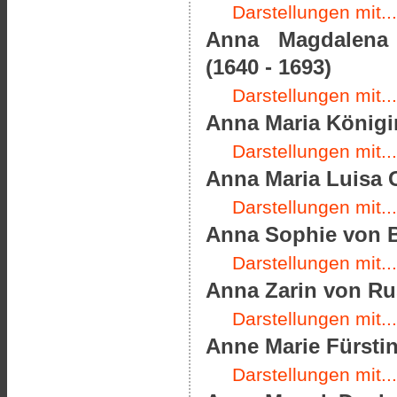
Darstellungen mit...
Anna Magdalena P
(1640 - 1693)
Darstellungen mit...
Anna Maria Königin
Darstellungen mit...
Anna Maria Luisa 
Darstellungen mit...
Anna Sophie von B
Darstellungen mit...
Anna Zarin von Rus
Darstellungen mit...
Anne Marie Fürstin
Darstellungen mit...