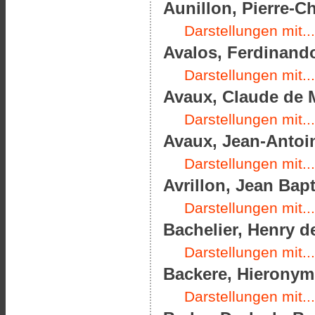
Aunillon, Pierre-Ch
Darstellungen mit...
Avalos, Ferdinando
Darstellungen mit...
Avaux, Claude de M
Darstellungen mit...
Avaux, Jean-Antoin
Darstellungen mit...
Avrillon, Jean Bapt
Darstellungen mit...
Bachelier, Henry d
Darstellungen mit...
Backere, Hieronymu
Darstellungen mit...