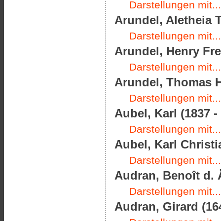
Darstellungen mit...
Arundel, Aletheia 
Darstellungen mit...
Arundel, Henry Fre
Darstellungen mit...
Arundel, Thomas H
Darstellungen mit...
Aubel, Karl (1837 -
Darstellungen mit...
Aubel, Karl Christi
Darstellungen mit...
Audran, Benoît d. Ä
Darstellungen mit...
Audran, Girard (16