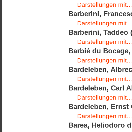
Darstellungen mit...
Barberini, Frances
Darstellungen mit...
Barberini, Taddeo (
Darstellungen mit...
Barbié du Bocage, 
Darstellungen mit...
Bardeleben, Albrec
Darstellungen mit...
Bardeleben, Carl A
Darstellungen mit...
Bardeleben, Ernst 
Darstellungen mit...
Barea, Heliodoro de