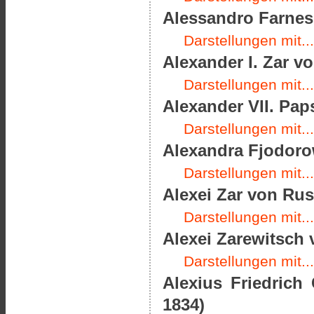
Alessandro Farnes
Darstellungen mit...
Alexander I. Zar v
Darstellungen mit...
Alexander VII. Paps
Darstellungen mit...
Alexandra Fjodoro
Darstellungen mit...
Alexei Zar von Rus
Darstellungen mit...
Alexei Zarewitsch 
Darstellungen mit...
Alexius Friedrich
1834)