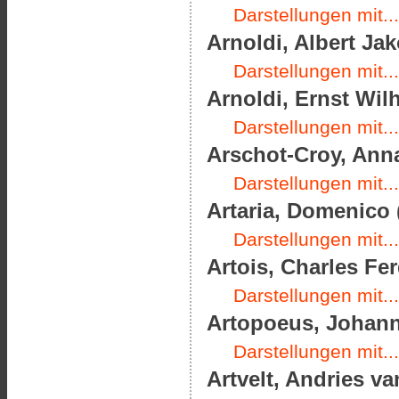
Darstellungen mit...
Arnoldi, Albert Jak
Darstellungen mit...
Arnoldi, Ernst Wilh
Darstellungen mit...
Arschot-Croy, Anna
Darstellungen mit...
Artaria, Domenico 
Darstellungen mit...
Artois, Charles Fer
Darstellungen mit...
Artopoeus, Johann 
Darstellungen mit...
Artvelt, Andries va