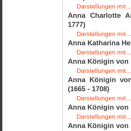
Darstellungen mit...
Anna Charlotte A
1777)
Darstellungen mit...
Anna Katharina He
Darstellungen mit...
Anna Königin von 
Darstellungen mit...
Anna Königin von
(1665 - 1708)
Darstellungen mit...
Anna Königin von F
Darstellungen mit...
Anna Königin von 