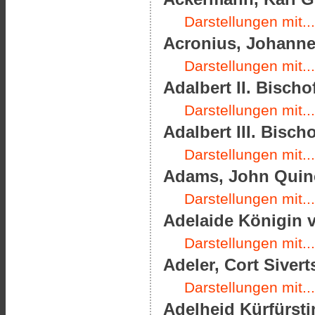
Darstellungen mit...
Acronius, Johannes
Darstellungen mit...
Adalbert II. Bischo
Darstellungen mit...
Adalbert III. Bisch
Darstellungen mit...
Adams, John Quinc
Darstellungen mit...
Adelaide Königin v
Darstellungen mit...
Adeler, Cort Sivert
Darstellungen mit...
Adelheid Kürfürsti