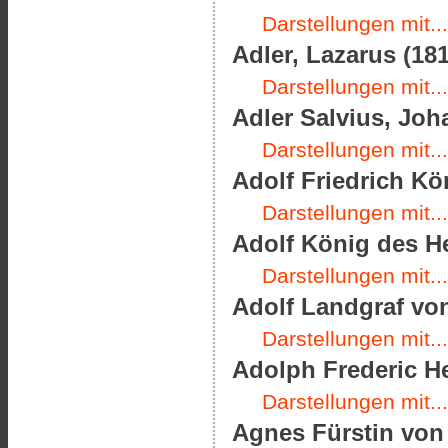
Darstellungen mit...
Adler, Lazarus (181
Darstellungen mit...
Adler Salvius, Joha
Darstellungen mit...
Adolf Friedrich Kö
Darstellungen mit...
Adolf König des He
Darstellungen mit...
Adolf Landgraf von
Darstellungen mit...
Adolph Frederic H
Darstellungen mit...
Agnes Fürstin von 