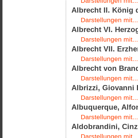
Darstellungen mit...
Albrecht II. König
Darstellungen mit...
Albrecht VI. Herzo
Darstellungen mit...
Albrecht VII. Erzhe
Darstellungen mit...
Albrecht von Brand
Darstellungen mit...
Albrizzi, Giovanni 
Darstellungen mit...
Albuquerque, Alfon
Darstellungen mit...
Aldobrandini, Cinz
Darstellungen mit...