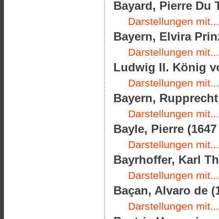
Bayard, Pierre Du T
Darstellungen mit...
Bayern, Elvira Prin
Darstellungen mit...
Ludwig II. König v
Darstellungen mit...
Bayern, Rupprecht 
Darstellungen mit...
Bayle, Pierre (1647
Darstellungen mit...
Bayrhoffer, Karl Th
Darstellungen mit...
Baçan, Alvaro de (
Darstellungen mit...