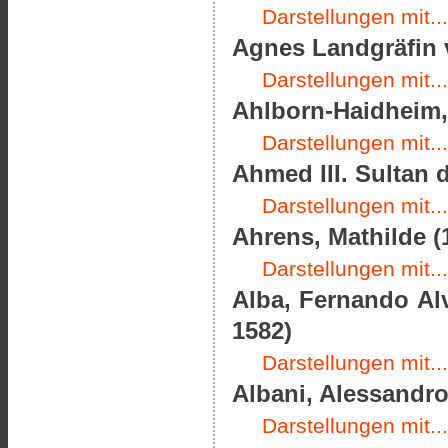
Darstellungen mit...
Agnes Landgräfin 
Darstellungen mit...
Ahlborn-Haidheim, 
Darstellungen mit...
Ahmed III. Sultan 
Darstellungen mit...
Ahrens, Mathilde (
Darstellungen mit...
Alba, Fernando Alv
1582)
Darstellungen mit...
Albani, Alessandro
Darstellungen mit...