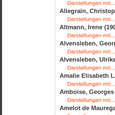
Darstellungen mit...
Allegrain, Christop
Darstellungen mit...
Altmann, Irene (190
Darstellungen mit...
Alvensleben, Georg
Darstellungen mit...
Alvensleben, Ulrik
Darstellungen mit...
Amalie Elisabeth L
Darstellungen mit...
Amboise, Georges d
Darstellungen mit...
Amelot de Mauregar