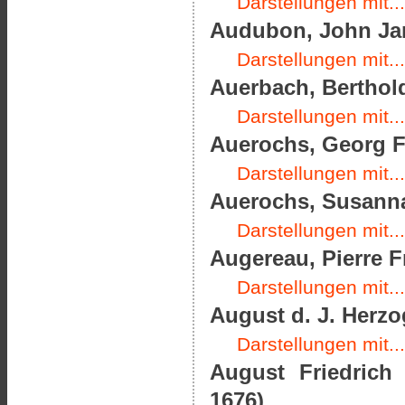
Darstellungen mit...
Audubon, John Jam
Darstellungen mit...
Auerbach, Berthold
Darstellungen mit...
Auerochs, Georg Fr
Darstellungen mit...
Auerochs, Susanna
Darstellungen mit...
Augereau, Pierre F
Darstellungen mit...
August d. J. Herz
Darstellungen mit...
August Friedrich
1676)