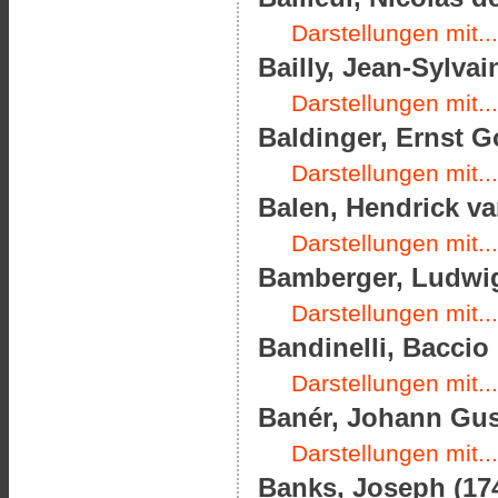
Darstellungen mit...
Bailly, Jean-Sylvai
Darstellungen mit...
Baldinger, Ernst Go
Darstellungen mit...
Balen, Hendrick va
Darstellungen mit...
Bamberger, Ludwig
Darstellungen mit...
Bandinelli, Baccio 
Darstellungen mit...
Banér, Johann Gust
Darstellungen mit...
Banks, Joseph (174