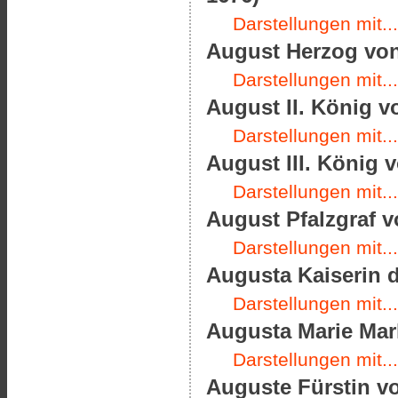
Darstellungen mit...
August Herzog von
Darstellungen mit...
August II. König v
Darstellungen mit...
August III. König v
Darstellungen mit...
August Pfalzgraf v
Darstellungen mit...
Augusta Kaiserin d
Darstellungen mit...
Augusta Marie Mark
Darstellungen mit...
Auguste Fürstin vo