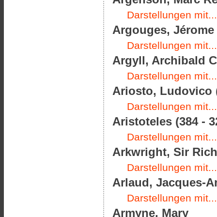
Darstellungen mit...
Argouges, Jérome d
Darstellungen mit...
Argyll, Archibald 
Darstellungen mit...
Ariosto, Ludovico 
Darstellungen mit...
Aristoteles (384 - 3
Darstellungen mit...
Arkwright, Sir Rich
Darstellungen mit...
Arlaud, Jacques-An
Darstellungen mit...
Armyne, Mary