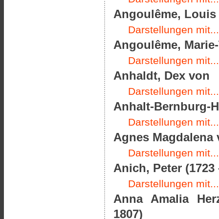
Angoulême, Louis A
Darstellungen mit...
Angoulême, Marie-T
Darstellungen mit...
Anhaldt, Dex von
Darstellungen mit...
Anhalt-Bernburg-Ha
Darstellungen mit...
Agnes Magdalena v
Darstellungen mit...
Anich, Peter (1723 
Darstellungen mit...
Anna Amalia Her
1807)