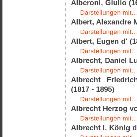
Alberoni, Giulio (1
Darstellungen mit...
Albert, Alexandre M
Darstellungen mit...
Albert, Eugen d' (1
Darstellungen mit...
Albrecht, Daniel L
Darstellungen mit...
Albrecht Friedri
(1817 - 1895)
Darstellungen mit...
Albrecht Herzog vo
Darstellungen mit...
Albrecht I. König 