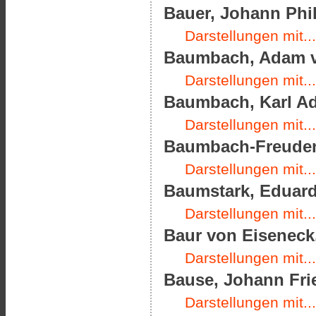
Bauer, Johann Phil
Darstellungen mit...
Baumbach, Adam vo
Darstellungen mit...
Baumbach, Karl Ado
Darstellungen mit...
Baumbach-Freudenth
Darstellungen mit...
Baumstark, Eduard 
Darstellungen mit...
Baur von Eiseneck,
Darstellungen mit...
Bause, Johann Frie
Darstellungen mit...