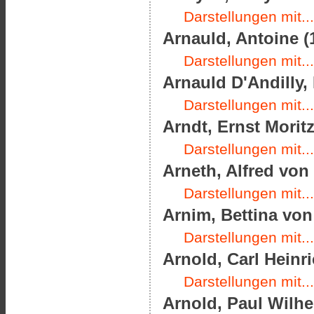
Darstellungen mit...
Arnauld, Antoine (
Darstellungen mit...
Arnauld D'Andilly, 
Darstellungen mit...
Arndt, Ernst Moritz
Darstellungen mit...
Arneth, Alfred von 
Darstellungen mit...
Arnim, Bettina von 
Darstellungen mit...
Arnold, Carl Heinri
Darstellungen mit...
Arnold, Paul Wilhe