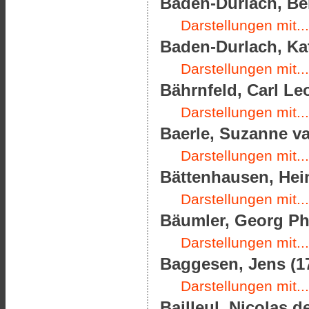
Baden-Durlach, Be
Darstellungen mit...
Baden-Durlach, Kat
Darstellungen mit...
Bährnfeld, Carl Le
Darstellungen mit...
Baerle, Suzanne va
Darstellungen mit...
Bättenhausen, Hein
Darstellungen mit...
Bäumler, Georg Phi
Darstellungen mit...
Baggesen, Jens (17
Darstellungen mit...
Bailleul, Nicolas d