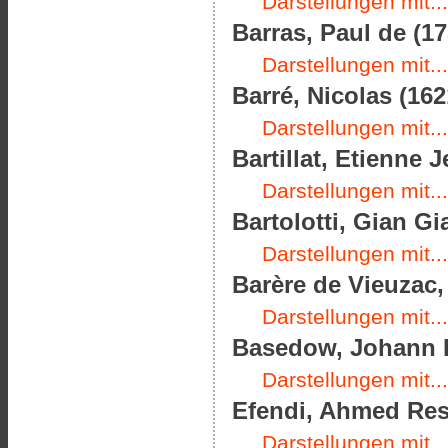
Darstellungen mit...
Barras, Paul de (17
Darstellungen mit...
Barré, Nicolas (162
Darstellungen mit...
Bartillat, Etienne 
Darstellungen mit...
Bartolotti, Gian G
Darstellungen mit...
Barère de Vieuzac,
Darstellungen mit...
Basedow, Johann B
Darstellungen mit...
Efendi, Ahmed Resm
Darstellungen mit...