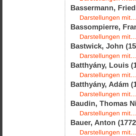
Bassermann, Friedr
Darstellungen mit...
Bassompierre, Fran
Darstellungen mit...
Bastwick, John (15
Darstellungen mit...
Batthyány, Louis (1
Darstellungen mit...
Batthyány, Adám (1
Darstellungen mit...
Baudin, Thomas Nic
Darstellungen mit...
Bauer, Anton (1772
Darstellungen mit...