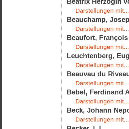
Beatrix Herzogin v
Darstellungen mit...
Beauchamp, Joseph
Darstellungen mit...
Beaufort, François
Darstellungen mit...
Leuchtenberg, Eug
Darstellungen mit...
Beauvau du Riveau,
Darstellungen mit...
Bebel, Ferdinand A
Darstellungen mit...
Beck, Johann Nepo
Darstellungen mit...
Becker, I. I.