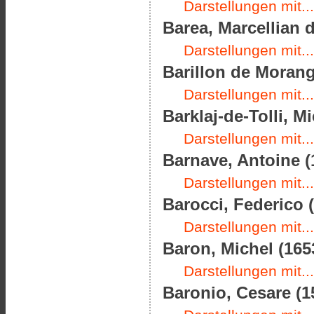
Darstellungen mit...
Barea, Marcellian 
Darstellungen mit...
Barillon de Morang
Darstellungen mit...
Barklaj-de-Tolli, 
Darstellungen mit...
Barnave, Antoine (
Darstellungen mit...
Barocci, Federico (
Darstellungen mit...
Baron, Michel (165
Darstellungen mit...
Baronio, Cesare (1