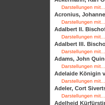
Darstellungen mit...
Acronius, Johannes
Darstellungen mit...
Adalbert II. Bischo
Darstellungen mit...
Adalbert III. Bisch
Darstellungen mit...
Adams, John Quinc
Darstellungen mit...
Adelaide Königin v
Darstellungen mit...
Adeler, Cort Sivert
Darstellungen mit...
Adelheid Kürfürsti