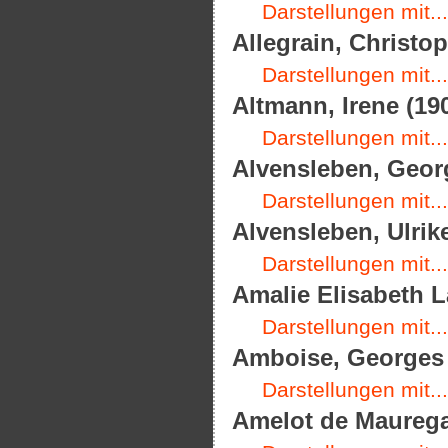
Darstellungen mit...
Allegrain, Christop
Darstellungen mit...
Altmann, Irene (190
Darstellungen mit...
Alvensleben, Georg
Darstellungen mit...
Alvensleben, Ulrik
Darstellungen mit...
Amalie Elisabeth L
Darstellungen mit...
Amboise, Georges d
Darstellungen mit...
Amelot de Mauregar