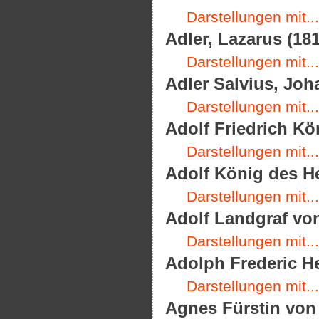
Darstellungen mit...
Adler, Lazarus (181
Darstellungen mit...
Adler Salvius, Joha
Darstellungen mit...
Adolf Friedrich Kö
Darstellungen mit...
Adolf König des He
Darstellungen mit...
Adolf Landgraf von
Darstellungen mit...
Adolph Frederic H
Darstellungen mit...
Agnes Fürstin von 