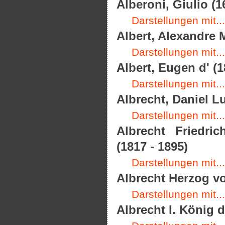
Alberoni, Giulio (1
Darstellungen mit...
Albert, Alexandre M
Darstellungen mit...
Albert, Eugen d' (1
Darstellungen mit...
Albrecht, Daniel L
Darstellungen mit...
Albrecht Friedri
(1817 - 1895)
Darstellungen mit...
Albrecht Herzog vo
Darstellungen mit...
Albrecht I. König 