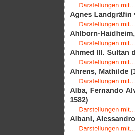
Darstellungen mit...
Agnes Landgräfin 
Darstellungen mit...
Ahlborn-Haidheim, 
Darstellungen mit...
Ahmed III. Sultan 
Darstellungen mit...
Ahrens, Mathilde (
Darstellungen mit...
Alba, Fernando Alv
1582)
Darstellungen mit...
Albani, Alessandro
Darstellungen mit...