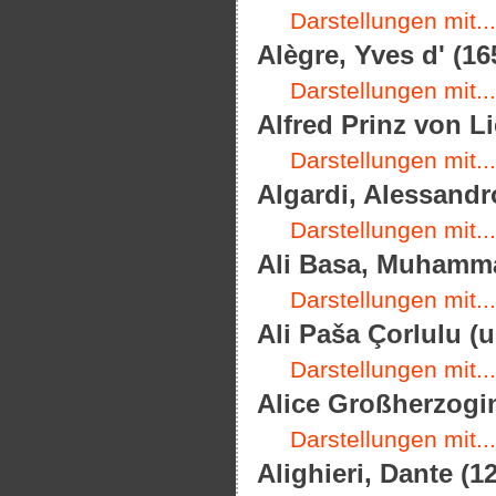
Darstellungen mit...
Alègre, Yves d' (16
Darstellungen mit...
Alfred Prinz von Li
Darstellungen mit...
Algardi, Alessandro
Darstellungen mit...
Ali Basa, Muhamma
Darstellungen mit...
Ali Paša Çorlulu (
Darstellungen mit...
Alice Großherzogin
Darstellungen mit...
Alighieri, Dante (1