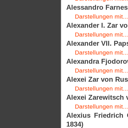
Alessandro Farnes
Darstellungen mit...
Alexander I. Zar v
Darstellungen mit...
Alexander VII. Paps
Darstellungen mit...
Alexandra Fjodoro
Darstellungen mit...
Alexei Zar von Rus
Darstellungen mit...
Alexei Zarewitsch 
Darstellungen mit...
Alexius Friedrich
1834)