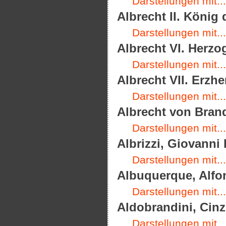
Darstellungen mit...
Albrecht II. König
Darstellungen mit...
Albrecht VI. Herzo
Darstellungen mit...
Albrecht VII. Erzhe
Darstellungen mit...
Albrecht von Brand
Darstellungen mit...
Albrizzi, Giovanni 
Darstellungen mit...
Albuquerque, Alfon
Darstellungen mit...
Aldobrandini, Cinz
Darstellungen mit...