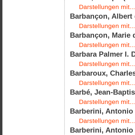
Darstellungen mit...
Barbançon, Albert 
Darstellungen mit...
Barbançon, Marie d
Darstellungen mit...
Barbara Palmer I. 
Darstellungen mit...
Barbaroux, Charles
Darstellungen mit...
Barbé, Jean-Baptist
Darstellungen mit...
Barberini, Antonio 
Darstellungen mit...
Barberini, Antonio 