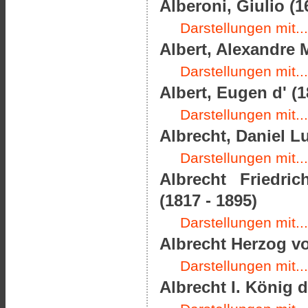
Alberoni, Giulio (1
Darstellungen mit...
Albert, Alexandre M
Darstellungen mit...
Albert, Eugen d' (1
Darstellungen mit...
Albrecht, Daniel L
Darstellungen mit...
Albrecht Friedri
(1817 - 1895)
Darstellungen mit...
Albrecht Herzog vo
Darstellungen mit...
Albrecht I. König 