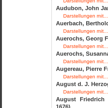
Darstellungen mit...
Audubon, John Jam
Darstellungen mit...
Auerbach, Berthold
Darstellungen mit...
Auerochs, Georg Fr
Darstellungen mit...
Auerochs, Susanna
Darstellungen mit...
Augereau, Pierre F
Darstellungen mit...
August d. J. Herz
Darstellungen mit...
August Friedrich
1676)