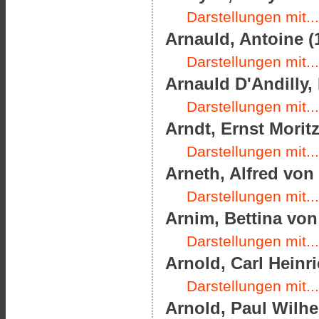
Darstellungen mit...
Arnauld, Antoine (
Darstellungen mit...
Arnauld D'Andilly, 
Darstellungen mit...
Arndt, Ernst Moritz
Darstellungen mit...
Arneth, Alfred von 
Darstellungen mit...
Arnim, Bettina von 
Darstellungen mit...
Arnold, Carl Heinri
Darstellungen mit...
Arnold, Paul Wilhe